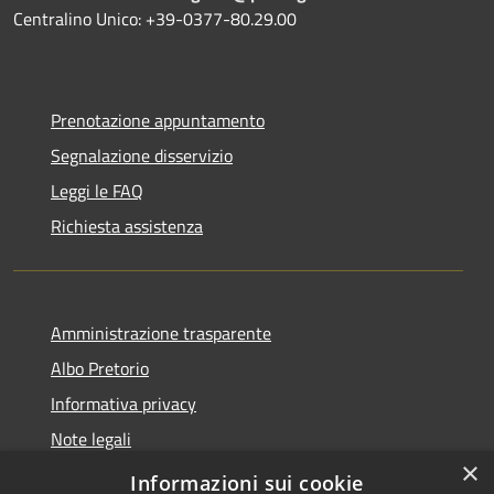
Centralino Unico: +39-0377-80.29.00
Prenotazione appuntamento
Segnalazione disservizio
Leggi le FAQ
Richiesta assistenza
Amministrazione trasparente
Albo Pretorio
Informativa privacy
Note legali
×
Dichiarazione di accessibilità
Informazioni sui cookie