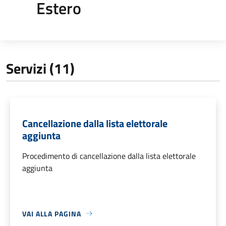
Estero
Servizi (11)
Cancellazione dalla lista elettorale
aggiunta
Procedimento di cancellazione dalla lista elettorale
aggiunta
VAI ALLA PAGINA