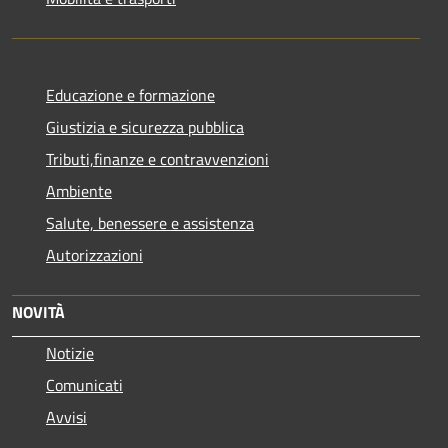
Educazione e formazione
Giustizia e sicurezza pubblica
Tributi,finanze e contravvenzioni
Ambiente
Salute, benessere e assistenza
Autorizzazioni
NOVITÀ
Notizie
Comunicati
Avvisi