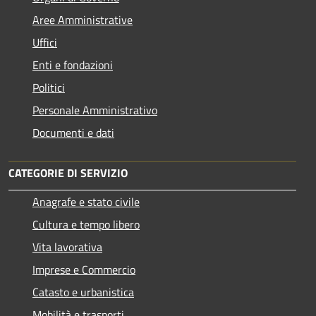
Aree Amministrative
Uffici
Enti e fondazioni
Politici
Personale Amministrativo
Documenti e dati
CATEGORIE DI SERVIZIO
Anagrafe e stato civile
Cultura e tempo libero
Vita lavorativa
Imprese e Commercio
Catasto e urbanistica
Mobilità e trasporti