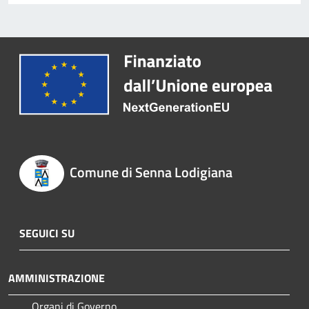
Comune di Senna Lodigiana
SEGUICI SU
AMMINISTRAZIONE
Organi di Governo