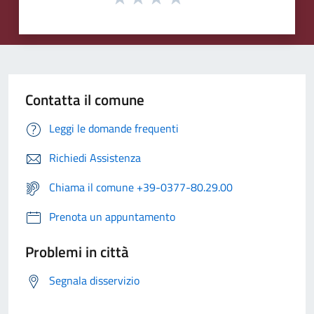
Contatta il comune
Leggi le domande frequenti
Richiedi Assistenza
Chiama il comune +39-0377-80.29.00
Prenota un appuntamento
Problemi in città
Segnala disservizio