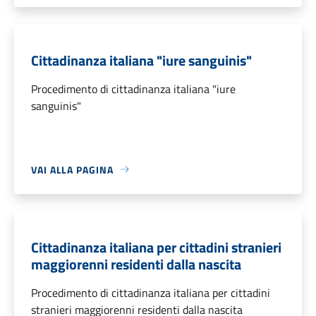
Cittadinanza italiana "iure sanguinis"
Procedimento di cittadinanza italiana "iure
sanguinis"
VAI ALLA PAGINA
Cittadinanza italiana per cittadini stranieri
maggiorenni residenti dalla nascita
Procedimento di cittadinanza italiana per cittadini
stranieri maggiorenni residenti dalla nascita