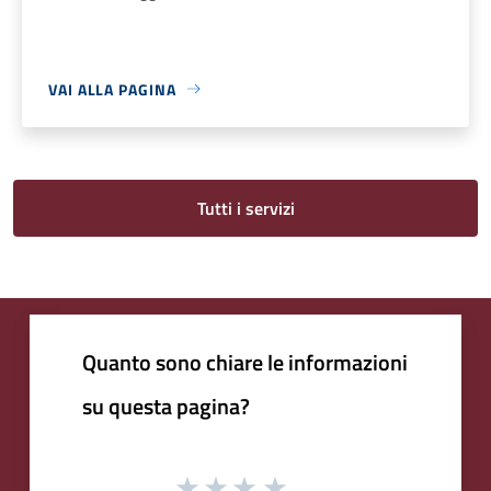
VAI ALLA PAGINA
Tutti i servizi
Quanto sono chiare le informazioni
su questa pagina?