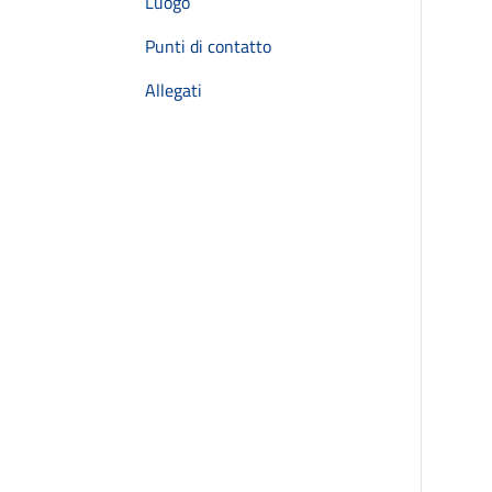
Luogo
Punti di contatto
Allegati