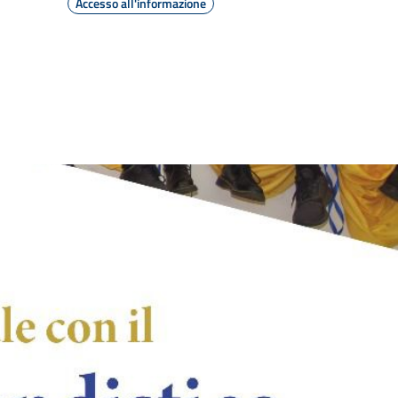
Accesso all'informazione