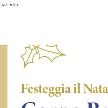
nta Cecilia