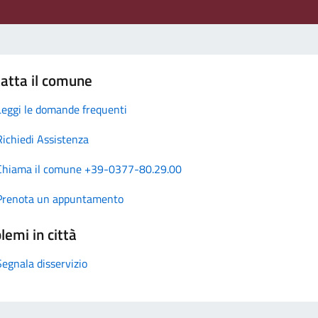
atta il comune
Leggi le domande frequenti
Richiedi Assistenza
Chiama il comune +39-0377-80.29.00
Prenota un appuntamento
lemi in città
Segnala disservizio