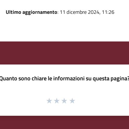
Ultimo aggiornamento
: 11 dicembre 2024, 11:26
Quanto sono chiare le informazioni su questa pagina