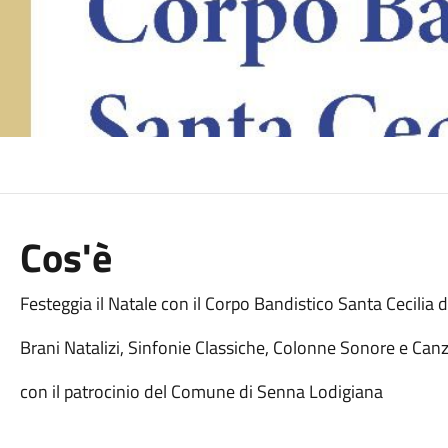
Cos'è
Festeggia il Natale con il Corpo Bandistico Santa Cecilia
Brani Natalizi, Sinfonie Classiche, Colonne Sonore e Ca
con il patrocinio del Comune di Senna Lodigiana