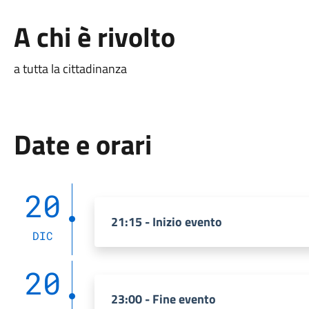
A chi è rivolto
a tutta la cittadinanza
Date e orari
20
21:15 - Inizio evento
DIC
20
23:00 - Fine evento