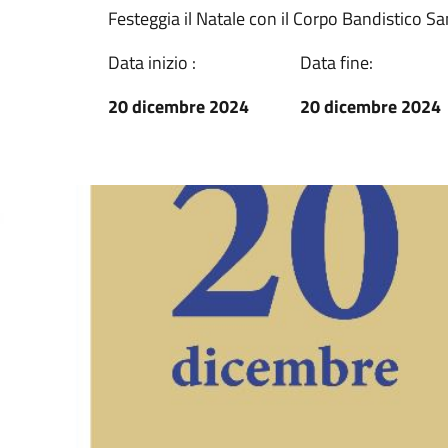
Festeggia il Natale con il Corpo Bandistico Sa
Data inizio :
Data fine:
20 dicembre 2024
20 dicembre 2024