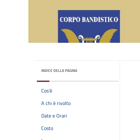
INDICE DELLA PAGINA
Cos'è
A chi è rivolto
Date e Orari
Costo