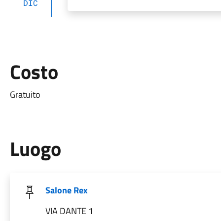
DIC
Costo
Gratuito
Luogo
Salone Rex
VIA DANTE 1