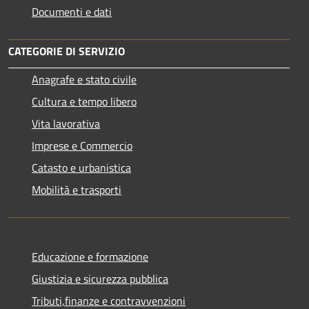
Documenti e dati
CATEGORIE DI SERVIZIO
Anagrafe e stato civile
Cultura e tempo libero
Vita lavorativa
Imprese e Commercio
Catasto e urbanistica
Mobilità e trasporti
Educazione e formazione
Giustizia e sicurezza pubblica
Tributi,finanze e contravvenzioni