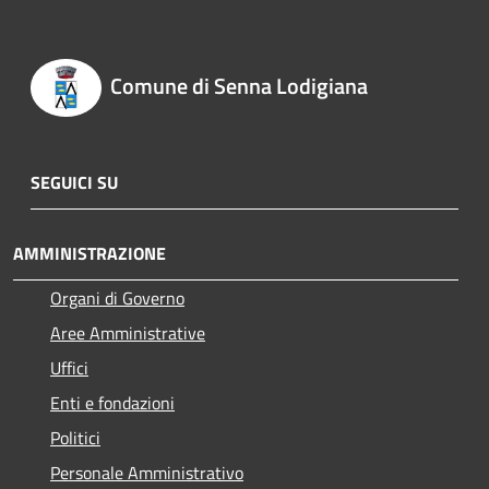
Comune di Senna Lodigiana
SEGUICI SU
AMMINISTRAZIONE
Organi di Governo
Aree Amministrative
Uffici
Enti e fondazioni
Politici
Personale Amministrativo