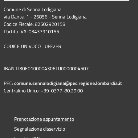
Comune di Senna Lodigiana
via Dante, 1 - 26856 - Senna Lodigiana
Codice Fiscale: 82502920158
Partita IVA: 03437910155
CODICE UNIVOCO UFF2PR
IBAN IT30E0100004306TU0000004507
PEC:
comune.sennalodigiana@pec.regione.lombardia.it
Centralino Unico: +39-0377-80.29.00
Prenotazione appuntamento
Segnalazione disservizio