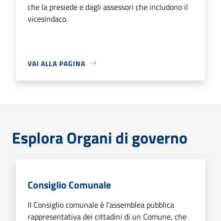
che la presiede e dagli assessori che includono il
vicesindaco.
VAI ALLA PAGINA
Esplora Organi di governo
Consiglio Comunale
Il Consiglio comunale è l'assemblea pubblica
rappresentativa dei cittadini di un Comune, che