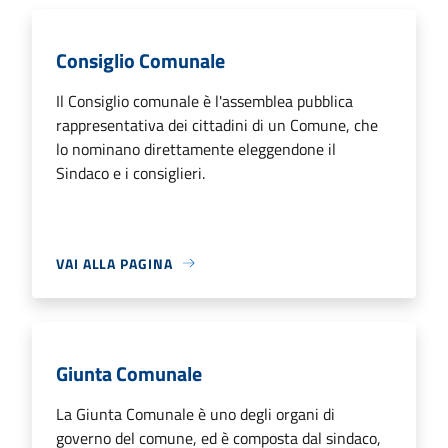
Consiglio Comunale
Il Consiglio comunale è l'assemblea pubblica
rappresentativa dei cittadini di un Comune, che
lo nominano direttamente eleggendone il
Sindaco e i consiglieri.
VAI ALLA PAGINA
Giunta Comunale
La Giunta Comunale è uno degli organi di
governo del comune, ed è composta dal sindaco,