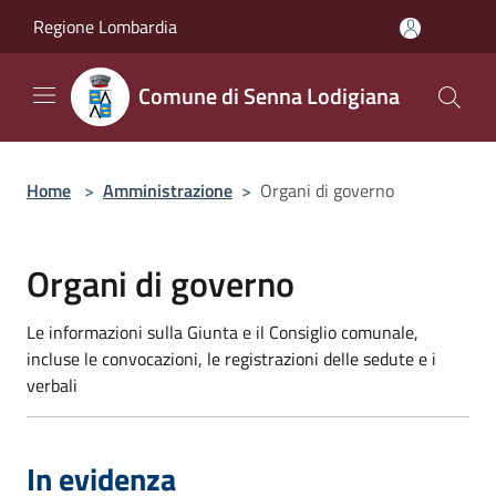
Salta al contenuto principale
Regione Lombardia
Comune di Senna Lodigiana
Home
>
Amministrazione
>
Organi di governo
Organi di governo
Le informazioni sulla Giunta e il Consiglio comunale,
incluse le convocazioni, le registrazioni delle sedute e i
verbali
In evidenza