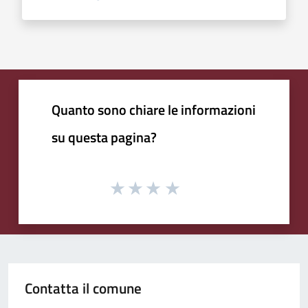
Quanto sono chiare le informazioni
su questa pagina?
Contatta il comune