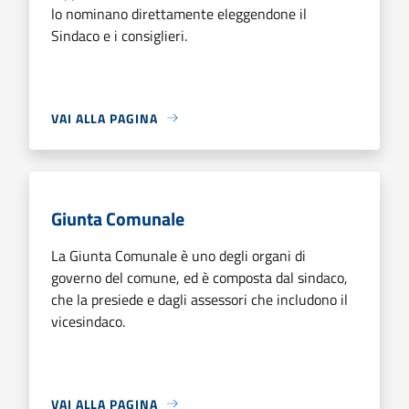
lo nominano direttamente eleggendone il
Sindaco e i consiglieri.
VAI ALLA PAGINA
Giunta Comunale
La Giunta Comunale è uno degli organi di
governo del comune, ed è composta dal sindaco,
che la presiede e dagli assessori che includono il
vicesindaco.
VAI ALLA PAGINA