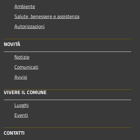
Ambiente
Salute, benessere e assistenza
Autorizzazioni
NOVITÀ
Notizie
Comunicati
Avvisi
VIVERE IL COMUNE
Luoghi
Eventi
CONTATTI