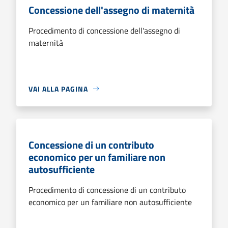
Concessione dell'assegno di maternità
Procedimento di concessione dell'assegno di
maternità
VAI ALLA PAGINA
Concessione di un contributo
economico per un familiare non
autosufficiente
Procedimento di concessione di un contributo
economico per un familiare non autosufficiente