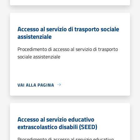
Accesso al servizio di trasporto sociale
assistenziale
Procedimento di accesso al servizio di trasporto
sociale assistenziale
VAI ALLA PAGINA
Accesso al servizio educativo
extrascolastico disabili (SEED)
Procedimento di accesso al servizio educativo