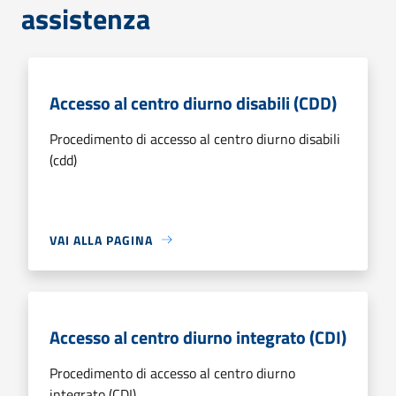
assistenza
Accesso al centro diurno disabili (CDD)
Procedimento di accesso al centro diurno disabili
(cdd)
VAI ALLA PAGINA
Accesso al centro diurno integrato (CDI)
Procedimento di accesso al centro diurno
integrato (CDI)