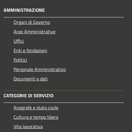
AMMINISTRAZIONE
Organi di Governo
Aree Amministrative
Uffici
Enti e fondazioni
Politici
Personale Amministrativo
Documenti e dati
CATEGORIE DI SERVIZIO
Anagrafe e stato civile
Cultura e tempo libero
Vita lavorativa