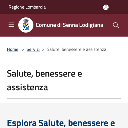
Salta al contenuto principale
Regione Lombardia
Comune di Senna Lodigiana
Home
>
Servizi
>
Salute, benessere e assistenza
Salute, benessere e
assistenza
Esplora Salute, benessere e