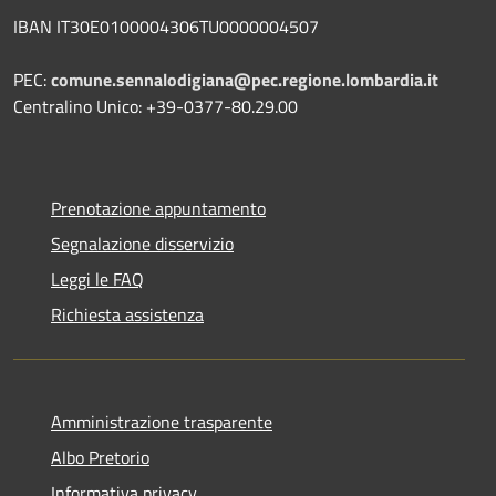
IBAN IT30E0100004306TU0000004507
PEC:
comune.sennalodigiana@pec.regione.lombardia.it
Centralino Unico: +39-0377-80.29.00
Prenotazione appuntamento
Segnalazione disservizio
Leggi le FAQ
Richiesta assistenza
Amministrazione trasparente
Albo Pretorio
Informativa privacy