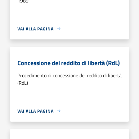
1989
VAI ALLA PAGINA
Concessione del reddito di libertà (RdL)
Procedimento di concessione del reddito di libertà
(RdL)
VAI ALLA PAGINA