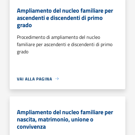
Ampliamento del nucleo familiare per
ascendenti e discendenti di primo
grado
Procedimento di ampliamento del nucleo
familiare per ascendenti e discendenti di primo
grado
VAI ALLA PAGINA
Ampliamento del nucleo familiare per
nascita, matrimonio, unione o
convivenza