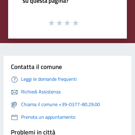
su questa pagina?
Contatta il comune
Leggi le domande frequenti
Richiedi Assistenza
Chiama il comune +39-0377-80.29.00
Prenota un appuntamento
Problemi in città