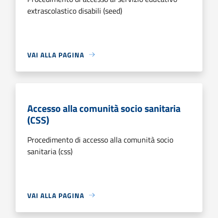
extrascolastico disabili (seed)
VAI ALLA PAGINA
Accesso alla comunità socio sanitaria
(CSS)
Procedimento di accesso alla comunità socio
sanitaria (css)
VAI ALLA PAGINA