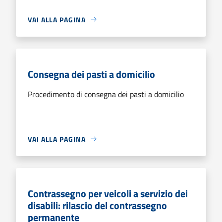
VAI ALLA PAGINA
Consegna dei pasti a domicilio
Procedimento di consegna dei pasti a domicilio
VAI ALLA PAGINA
Contrassegno per veicoli a servizio dei
disabili: rilascio del contrassegno
permanente