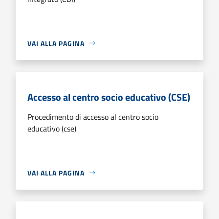
VAI ALLA PAGINA
Accesso al centro socio educativo (CSE)
Procedimento di accesso al centro socio
educativo (cse)
VAI ALLA PAGINA