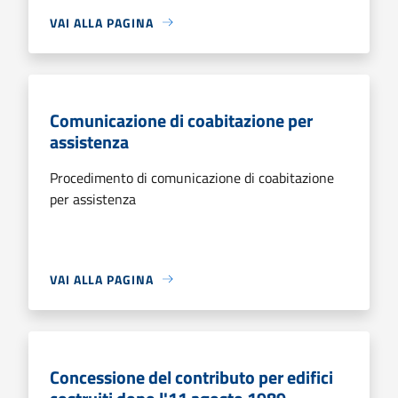
VAI ALLA PAGINA
Comunicazione di coabitazione per
assistenza
Procedimento di comunicazione di coabitazione
per assistenza
VAI ALLA PAGINA
Concessione del contributo per edifici