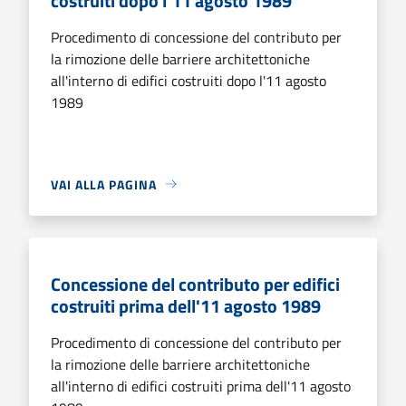
costruiti dopo l'11 agosto 1989
Procedimento di concessione del contributo per
la rimozione delle barriere architettoniche
all'interno di edifici costruiti dopo l'11 agosto
1989
VAI ALLA PAGINA
Concessione del contributo per edifici
costruiti prima dell'11 agosto 1989
Procedimento di concessione del contributo per
la rimozione delle barriere architettoniche
all'interno di edifici costruiti prima dell'11 agosto