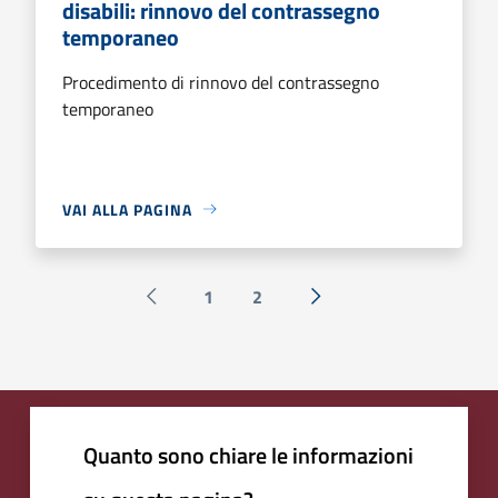
disabili: rinnovo del contrassegno
temporaneo
Procedimento di rinnovo del contrassegno
temporaneo
VAI ALLA PAGINA
1
2
Pagina precedente
Successiva »
Quanto sono chiare le informazioni