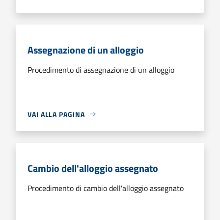
Assegnazione di un alloggio
Procedimento di assegnazione di un alloggio
VAI ALLA PAGINA
Cambio dell'alloggio assegnato
Procedimento di cambio dell'alloggio assegnato