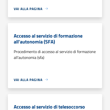
VAI ALLA PAGINA
Accesso al servizio di formazione
all'autonomia (SFA)
Procedimento di accesso al servizio di formazione
all'autonomia (sfa)
VAI ALLA PAGINA
Accesso al servizio di telesoccorso