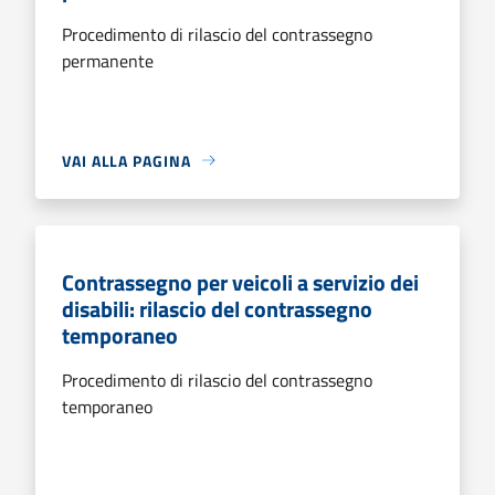
Procedimento di rilascio del contrassegno
permanente
VAI ALLA PAGINA
Contrassegno per veicoli a servizio dei
disabili: rilascio del contrassegno
temporaneo
Procedimento di rilascio del contrassegno
temporaneo