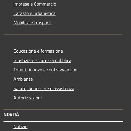
Imprese e Commercio
Catasto e urbanistica
Mobilità e trasporti
Educazione e formazione
Giustizia e sicurezza pubblica
Tributi,finanze e contravvenzioni
Ambiente
Salute, benessere e assistenza
Autorizzazioni
NOVITÀ
Notizie