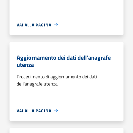
VAI ALLA PAGINA
Aggiornamento dei dati dell'anagrafe
utenza
Procedimento di aggiornamento dei dati
dell'anagrafe utenza
VAI ALLA PAGINA