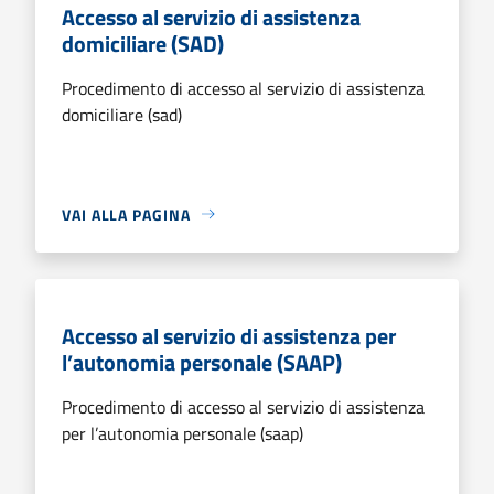
Accesso al servizio di assistenza
domiciliare (SAD)
Procedimento di accesso al servizio di assistenza
domiciliare (sad)
VAI ALLA PAGINA
Accesso al servizio di assistenza per
l’autonomia personale (SAAP)
Procedimento di accesso al servizio di assistenza
per l’autonomia personale (saap)