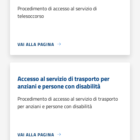
Procedimento di accesso al servizio di
telesoccorso
VAI ALLA PAGINA
Accesso al servizio di trasporto per
anziani e persone con disabilità
Procedimento di accesso al servizio di trasporto
per anziani e persone con disabilità
VAI ALLA PAGINA