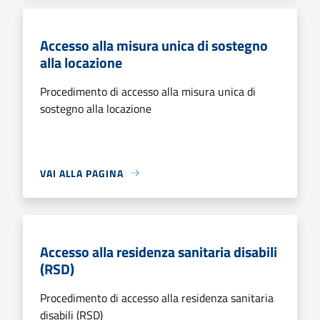
Accesso alla misura unica di sostegno
alla locazione
Procedimento di accesso alla misura unica di
sostegno alla locazione
VAI ALLA PAGINA
Accesso alla residenza sanitaria disabili
(RSD)
Procedimento di accesso alla residenza sanitaria
disabili (RSD)