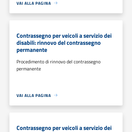
VAI ALLA PAGINA
Contrassegno per veicoli a servizio dei
disabili: rinnovo del contrassegno
permanente
Procedimento di rinnovo del contrassegno
permanente
VAI ALLA PAGINA
Contrassegno per veicoli a servizio dei