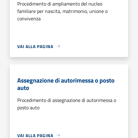
Procedimento di ampliamento del nucleo
familiare per nascita, matrimonio, unione o
convivenza
VAI ALLA PAGINA
Assegnazione di autorimessa o posto
auto
Procedimento di assegnazione di autorimessa o
posto auto
VAI ALLA PAGINA