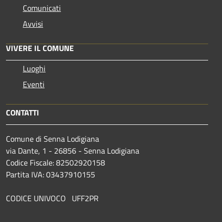
Comunicati
Avvisi
VIVERE IL COMUNE
Luoghi
Eventi
CONTATTI
Comune di Senna Lodigiana
via Dante, 1 - 26856 - Senna Lodigiana
Codice Fiscale: 82502920158
Partita IVA: 03437910155
CODICE UNIVOCO UFF2PR