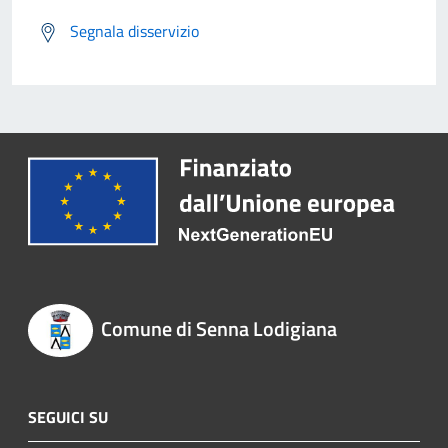
Segnala disservizio
Comune di Senna Lodigiana
SEGUICI SU