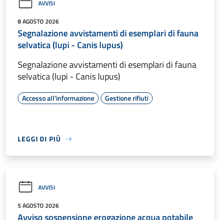
AVVISI
8 AGOSTO 2026
Segnalazione avvistamenti di esemplari di fauna
selvatica (lupi - Canis lupus)
Segnalazione avvistamenti di esemplari di fauna
selvatica (lupi - Canis lupus)
Accesso all'informazione
Gestione rifiuti
LEGGI DI PIÙ
AVVISI
5 AGOSTO 2026
Avviso sospensione erogazione acqua potabile