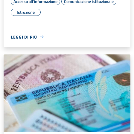
Accesso all'informazione
Comunicazione istituzionale
Istruzione
LEGGI DI PIÙ