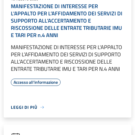
MANIFESTAZIONE DI INTERESSE PER
L'APPALTO PER L’AFFIDAMENTO DEI SERVIZI DI
SUPPORTO ALL’ACCERTAMENTO E
RISCOSSIONE DELLE ENTRATE TRIBUTARIE IMU
E TARI PER n.4 ANNI
MANIFESTAZIONE DI INTERESSE PER L'APPALTO
PER L’AFFIDAMENTO DEI SERVIZI DI SUPPORTO
ALL’ACCERTAMENTO E RISCOSSIONE DELLE
ENTRATE TRIBUTARIE IMU E TARI PER N.4 ANNI
Accesso all'informazione
LEGGI DI PIÙ