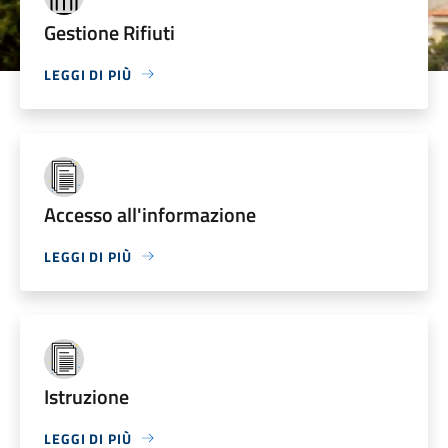
Gestione Rifiuti
LEGGI DI PIÙ
Accesso all'informazione
LEGGI DI PIÙ
Istruzione
LEGGI DI PIÙ