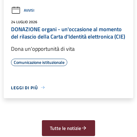
AVVISI
24 LUGLIO 2026
DONAZIONE organi - un'occasione al momento
del rilascio della Carta d'Identità elettronica (CIE)
Dona un'opportunità di vita
Comunicazione istituzionale
LEGGI DI PIÙ
Tutte le notizie