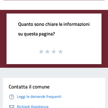
Quanto sono chiare le informazioni
su questa pagina?
Contatta il comune
Leggi le domande frequenti
Richiedi Assistenza