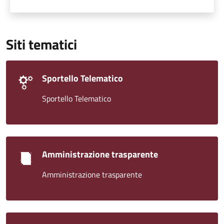
Siti tematici
Sportello Telematico
Sportello Telematico
Amministrazione trasparente
Amministrazione trasparente