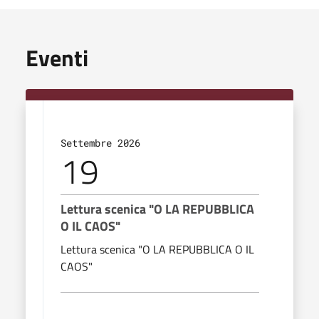
Eventi
Settembre 2026
19
Lettura scenica "O LA REPUBBLICA
O IL CAOS"
Lettura scenica "O LA REPUBBLICA O IL
CAOS"