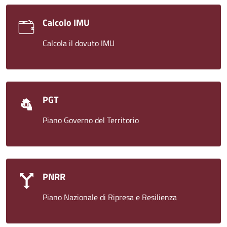
Calcolo IMU
Calcola il dovuto IMU
PGT
Piano Governo del Territorio
PNRR
Piano Nazionale di Ripresa e Resilienza