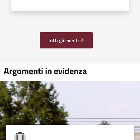
Tutti gli eventi
Argomenti in evidenza