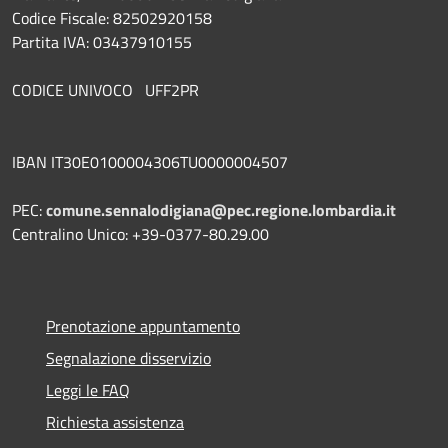
Codice Fiscale: 82502920158
Partita IVA: 03437910155
CODICE UNIVOCO UFF2PR
IBAN IT30E0100004306TU0000004507
PEC:
comune.sennalodigiana@pec.regione.lombardia.it
Centralino Unico: +39-0377-80.29.00
Prenotazione appuntamento
Segnalazione disservizio
Leggi le FAQ
Richiesta assistenza