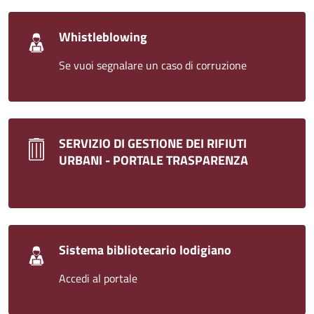
Whistleblowing
Se vuoi segnalare un caso di corruzione
SERVIZIO DI GESTIONE DEI RIFIUTI
URBANI - PORTALE TRASPARENZA
Sistema bibliotecario lodigiano
Accedi al portale