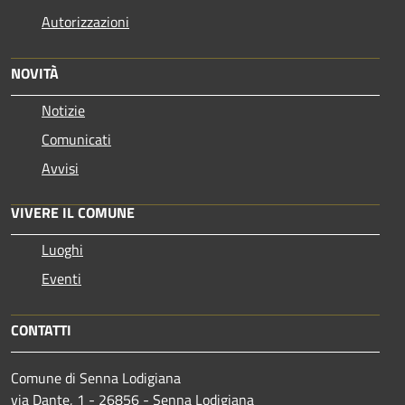
Autorizzazioni
NOVITÀ
Notizie
Comunicati
Avvisi
VIVERE IL COMUNE
Luoghi
Eventi
CONTATTI
Comune di Senna Lodigiana
via Dante, 1 - 26856 - Senna Lodigiana