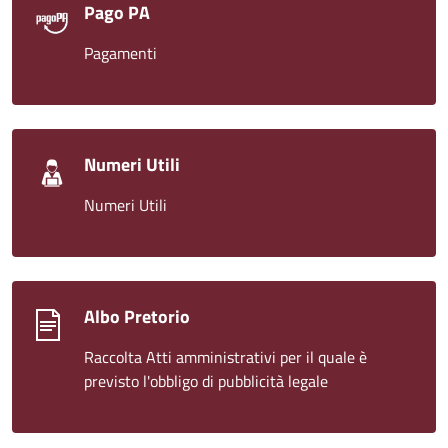
Pago PA
Pagamenti
Numeri Utili
Numeri Utili
Albo Pretorio
Raccolta Atti amministrativi per il quale è
previsto l'obbligo di pubblicità legale