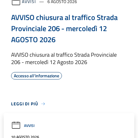
AVVISI
6 AGOSTO 2026
AVVISO chiusura al traffico Strada
Provinciale 206 - mercoledì 12
AGOSTO 2026
AVVISO chiusura al traffico Strada Provinciale
206 - mercoledì 12 Agosto 2026
Accesso all'informazione
LEGGI DI PIÙ
AVVISI
10 AGOSTO 2026