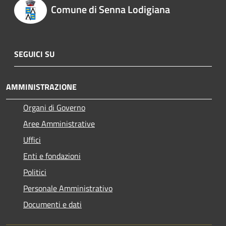
Comune di Senna Lodigiana
SEGUICI SU
AMMINISTRAZIONE
Organi di Governo
Aree Amministrative
Uffici
Enti e fondazioni
Politici
Personale Amministrativo
Documenti e dati