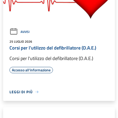
AVVISI
25 LUGLIO 2026
Corsi per l'utilizzo del defibrillatore (D.A.E.)
Corsi per l'utilizzo del defibrillatore (D.A.E.)
Accesso all'informazione
LEGGI DI PIÙ