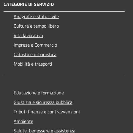
CATEGORIE DI SERVIZIO
Anagrafe e stato civile
Cultura e tempo libero
Vita lavorativa
Imprese e Commercio
Catasto e urbanistica
Mobilità e trasporti
Educazione e formazione
Giustizia e sicurezza pubblica
Tributi,finanze e contravvenzioni
Ambiente
Salute, benessere e assistenza