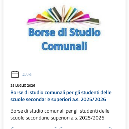
AVVISI
25 LUGLIO 2026
Borse di studio comunali per gli studenti delle
scuole secondarie superiori a.s. 2025/2026
Borse di studio comunali per gli studenti delle
scuole secondarie superiori a.s. 2025/2026