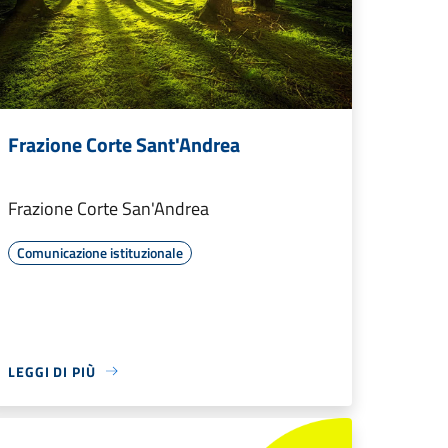
Frazione Corte Sant'Andrea
Frazione Corte San'Andrea
Comunicazione istituzionale
LEGGI DI PIÙ