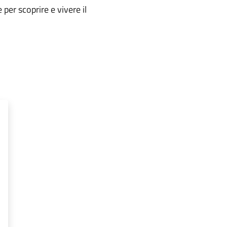
e per scoprire e vivere il