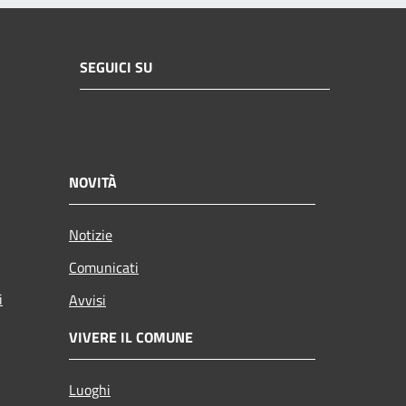
SEGUICI SU
NOVITÀ
Notizie
Comunicati
i
Avvisi
VIVERE IL COMUNE
Luoghi