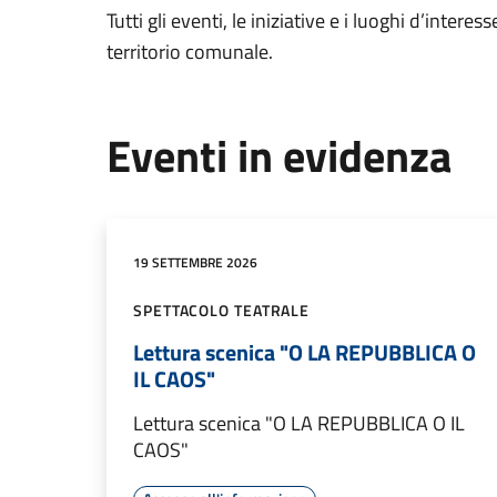
Tutti gli eventi, le iniziative e i luoghi d’interess
territorio comunale.
Eventi in evidenza
19 SETTEMBRE 2026
SPETTACOLO TEATRALE
Lettura scenica "O LA REPUBBLICA O
IL CAOS"
Lettura scenica "O LA REPUBBLICA O IL
CAOS"