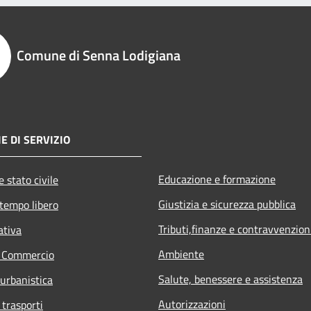
Comune di Senna Lodigiana
E DI SERVIZIO
Educazione e formazione
 stato civile
Giustizia e sicurezza pubblica
 tempo libero
Tributi,finanze e contravvenzion
ativa
Ambiente
e Commercio
Salute, benessere e assistenza
 urbanistica
Autorizzazioni
 trasporti