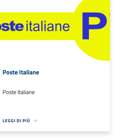
Poste Italiane
Poste Italiane
LEGGI DI PIÙ