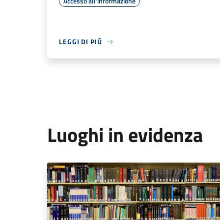
Accesso all'informazione
LEGGI DI PIÙ
Luoghi in evidenza