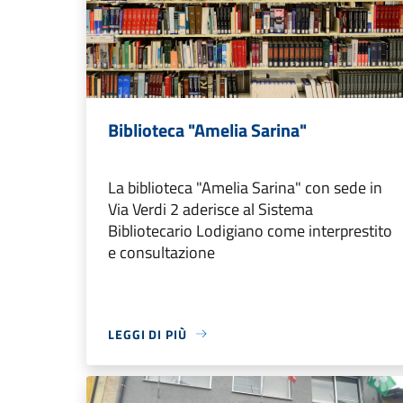
Biblioteca "Amelia Sarina"
La biblioteca "Amelia Sarina" con sede in
Via Verdi 2 aderisce al Sistema
Bibliotecario Lodigiano come interprestito
e consultazione
LEGGI DI PIÙ