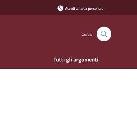
Accedi all'area personale
Cerca
Tutti gli argomenti