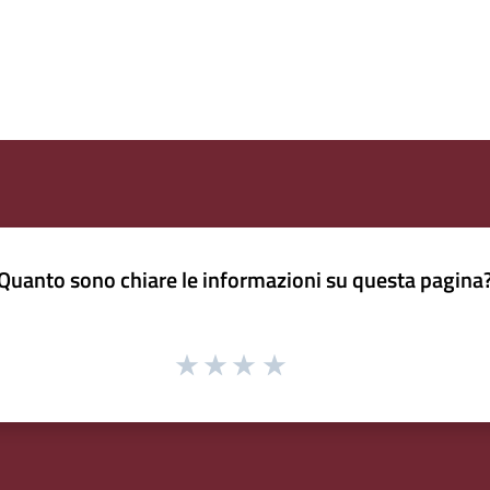
Quanto sono chiare le informazioni su questa pagina