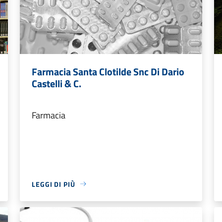
Farmacia Santa Clotilde Snc Di Dario
Castelli & C.
Farmacia
LEGGI DI PIÙ