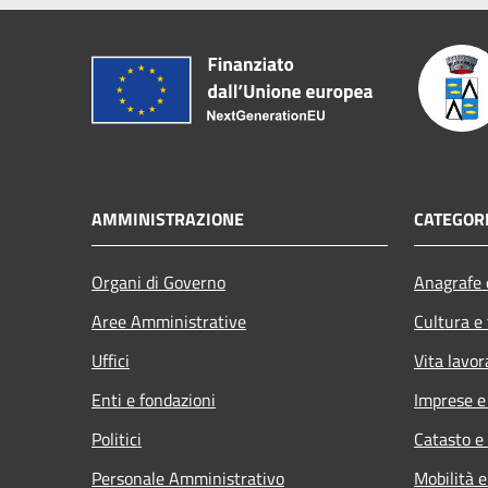
AMMINISTRAZIONE
CATEGORI
Organi di Governo
Anagrafe e
Aree Amministrative
Cultura e
Uffici
Vita lavor
Enti e fondazioni
Imprese 
Politici
Catasto e
Personale Amministrativo
Mobilità e