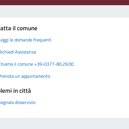
atta il comune
Leggi le domande frequenti
Richiedi Assistenza
Chiama il comune +39-0377-80.29.00
Prenota un appuntamento
lemi in città
Segnala disservizio