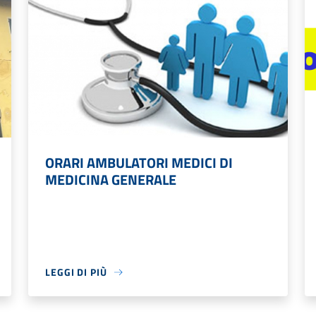
ORARI AMBULATORI MEDICI DI
MEDICINA GENERALE
LEGGI DI PIÙ