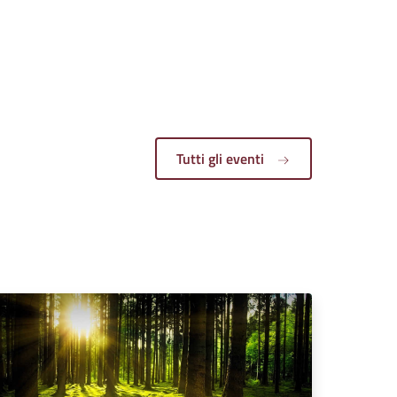
Tutti gli eventi