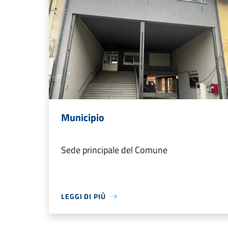
Municipio
Sede principale del Comune
LEGGI DI PIÙ