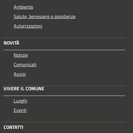
Ambiente
Salute, benessere e assistenza
Autorizzazioni
NOVITÀ
Notizie
Comunicati
Avvisi
VIVERE IL COMUNE
Luoghi
Eventi
CONTATTI