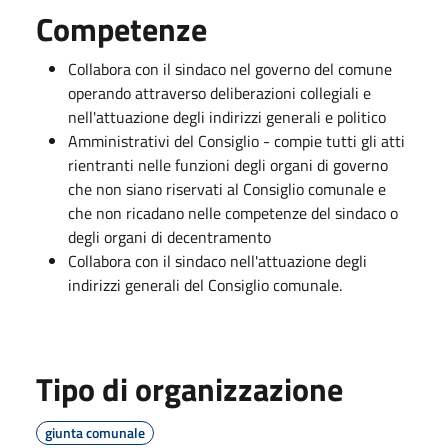
Competenze
Collabora con il sindaco nel governo del comune
operando attraverso deliberazioni collegiali e
nell'attuazione degli indirizzi generali e politico
Amministrativi del Consiglio - compie tutti gli atti
rientranti nelle funzioni degli organi di governo
che non siano riservati al Consiglio comunale e
che non ricadano nelle competenze del sindaco o
degli organi di decentramento
Collabora con il sindaco nell'attuazione degli
indirizzi generali del Consiglio comunale.
Tipo di organizzazione
giunta comunale