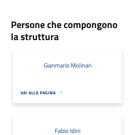
Persone che compongono
la struttura
Gianmario Molinari
VAI ALLA PAGINA
Fabio Idini