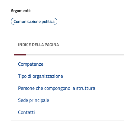
Argomenti:
Comunicazione politica
INDICE DELLA PAGINA
Competenze
Tipo di organizzazione
Persone che compongono la struttura
Sede principale
Contatti