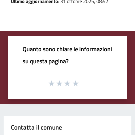
Ultimo aggiornamento
: 31 ottobre 2025, 08:52
Quanto sono chiare le informazioni
su questa pagina?
Contatta il comune