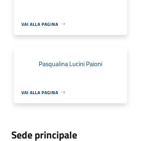
VAI ALLA PAGINA
Pasqualina Lucini Paioni
VAI ALLA PAGINA
Sede principale