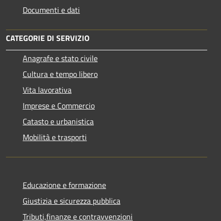
Documenti e dati
CATEGORIE DI SERVIZIO
Anagrafe e stato civile
Cultura e tempo libero
Vita lavorativa
Imprese e Commercio
Catasto e urbanistica
Mobilità e trasporti
Educazione e formazione
Giustizia e sicurezza pubblica
Tributi,finanze e contravvenzioni