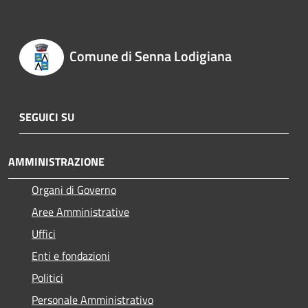
Comune di Senna Lodigiana
SEGUICI SU
AMMINISTRAZIONE
Organi di Governo
Aree Amministrative
Uffici
Enti e fondazioni
Politici
Personale Amministrativo