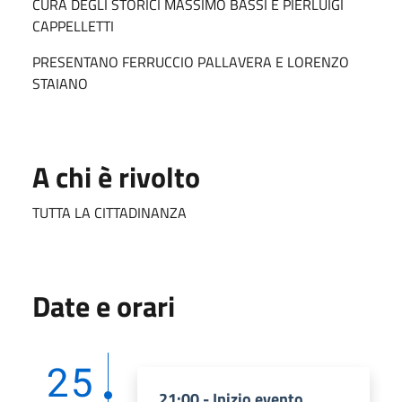
CURA DEGLI STORICI MASSIMO BASSI E PIERLUIGI
CAPPELLETTI
PRESENTANO FERRUCCIO PALLAVERA E LORENZO
STAIANO
A chi è rivolto
TUTTA LA CITTADINANZA
Date e orari
25
21:00 - Inizio evento