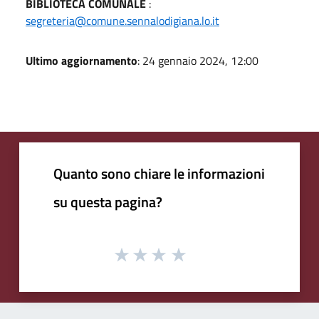
BIBLIOTECA COMUNALE
:
segreteria@comune.sennalodigiana.lo.it
Ultimo aggiornamento
: 24 gennaio 2024, 12:00
Quanto sono chiare le informazioni
su questa pagina?