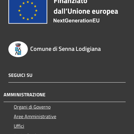
Comune di Senna Lodigiana
SEGUICI SU
AMMINISTRAZIONE
Organi di Governo
Aree Amministrative
Uffici