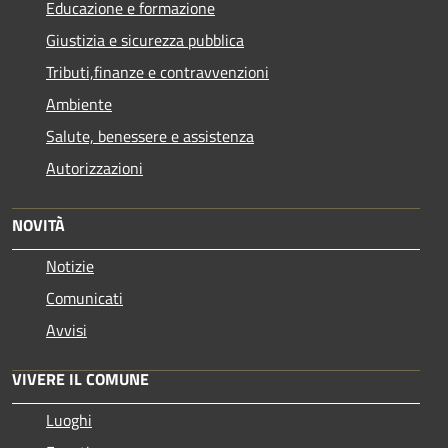
Educazione e formazione
Giustizia e sicurezza pubblica
Tributi,finanze e contravvenzioni
Ambiente
Salute, benessere e assistenza
Autorizzazioni
NOVITÀ
Notizie
Comunicati
Avvisi
VIVERE IL COMUNE
Luoghi