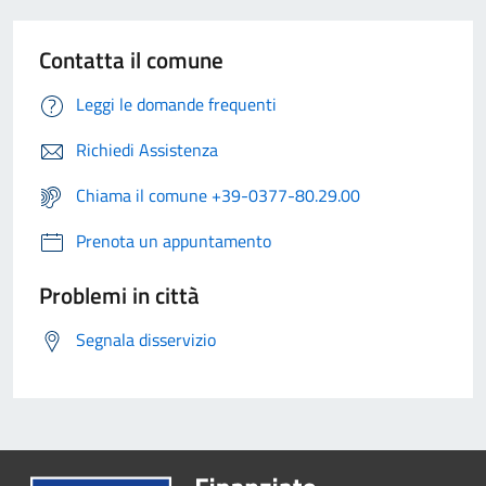
Contatta il comune
Leggi le domande frequenti
Richiedi Assistenza
Chiama il comune +39-0377-80.29.00
Prenota un appuntamento
Problemi in città
Segnala disservizio