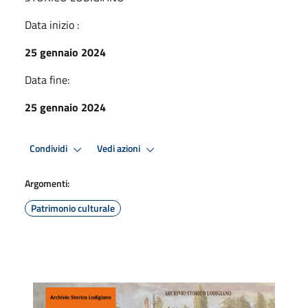
Data inizio :
25 gennaio 2024
Data fine:
25 gennaio 2024
Condividi
Vedi azioni
Argomenti:
Patrimonio culturale