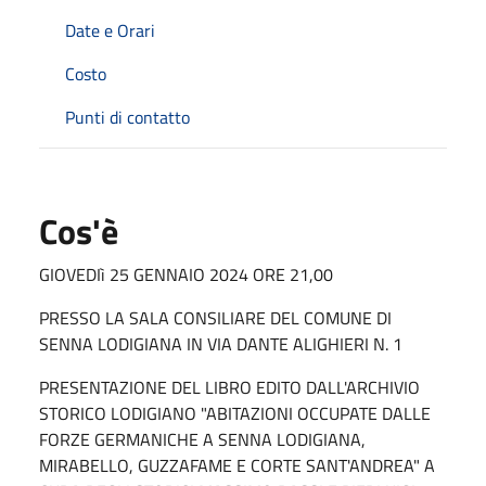
Date e Orari
Costo
Punti di contatto
Cos'è
GIOVEDIì 25 GENNAIO 2024 ORE 21,00
PRESSO LA SALA CONSILIARE DEL COMUNE DI
SENNA LODIGIANA IN VIA DANTE ALIGHIERI N. 1
PRESENTAZIONE DEL LIBRO EDITO DALL'ARCHIVIO
STORICO LODIGIANO "ABITAZIONI OCCUPATE DALLE
FORZE GERMANICHE A SENNA LODIGIANA,
MIRABELLO, GUZZAFAME E CORTE SANT'ANDREA" A