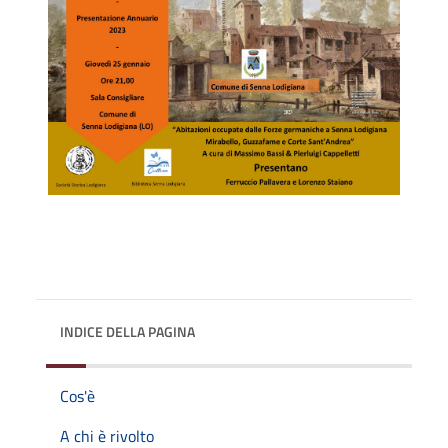
INDICE DELLA PAGINA
Cos'è
A chi è rivolto