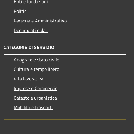
Enti e fondazioni
Politici
Personale Amministrativo
Documenti e dati
CATEGORIE DI SERVIZIO
Anagrafe e stato civile
Cultura e tempo libero
Vita lavorativa
Imprese e Commercio
Catasto e urbanistica
Mobilità e trasporti