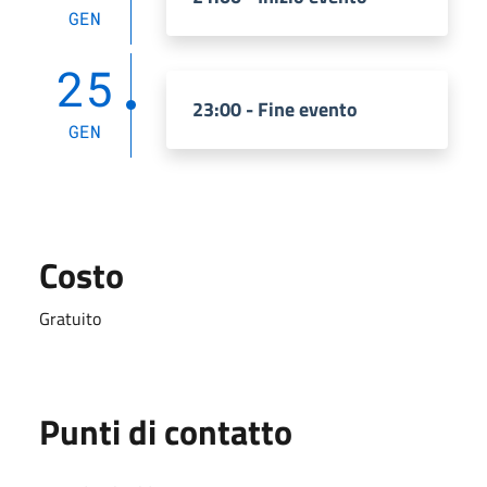
GEN
25
23:00 - Fine evento
GEN
Costo
Gratuito
Punti di contatto