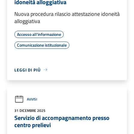
idoneità alloggiativa
Nuova procedura rilascio attestazione idoneità
alloggiativa
Accesso all'informazione
Comunicazione istituzionale
LEGGI DI PIÙ
AVVISI
31 DICEMBRE 2025
Servizio di accompagnamento presso
centro prelievi