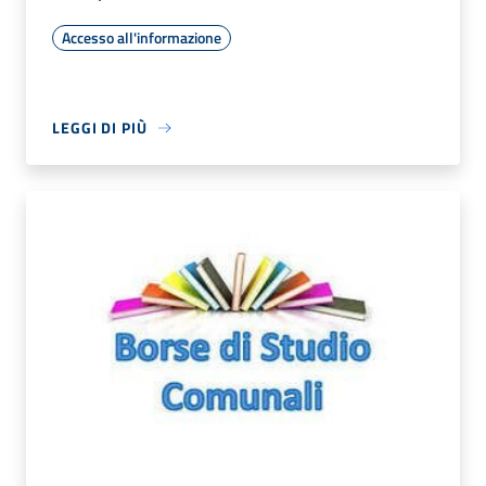
Accesso all'informazione
LEGGI DI PIÙ