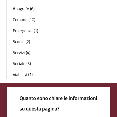
Anagrafe (6)
Comune (10)
Emergenza (1)
Scuola (2)
Servizi (4)
Sociale (3)
Viabilità (1)
Quanto sono chiare le informazioni
su questa pagina?