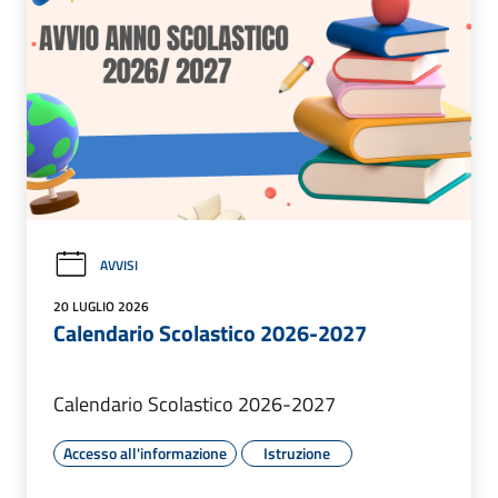
AVVISI
20 LUGLIO 2026
Calendario Scolastico 2026-2027
Calendario Scolastico 2026-2027
Accesso all'informazione
Istruzione