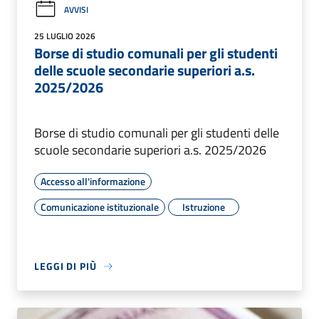
AVVISI
25 LUGLIO 2026
Borse di studio comunali per gli studenti
delle scuole secondarie superiori a.s.
2025/2026
Borse di studio comunali per gli studenti delle
scuole secondarie superiori a.s. 2025/2026
Accesso all'informazione
Comunicazione istituzionale
Istruzione
LEGGI DI PIÙ