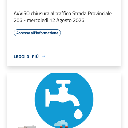
AVVISO chiusura al traffico Strada Provinciale
206 - mercoledì 12 Agosto 2026
Accesso all'informazione
LEGGI DI PIÙ