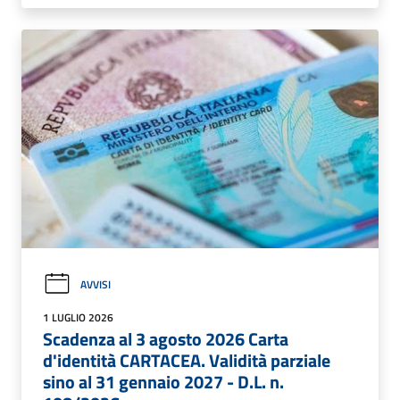
AVVISI
1 LUGLIO 2026
Scadenza al 3 agosto 2026 Carta
d'identità CARTACEA. Validità parziale
sino al 31 gennaio 2027 - D.L. n.