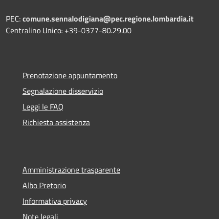
PEC:
comune.sennalodigiana@pec.regione.lombardia.it
Centralino Unico: +39-0377-80.29.00
Prenotazione appuntamento
Segnalazione disservizio
Leggi le FAQ
Richiesta assistenza
Amministrazione trasparente
Albo Pretorio
Informativa privacy
Note legali