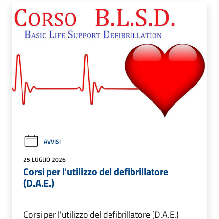
AVVISI
25 LUGLIO 2026
Corsi per l'utilizzo del defibrillatore
(D.A.E.)
Corsi per l'utilizzo del defibrillatore (D.A.E.)