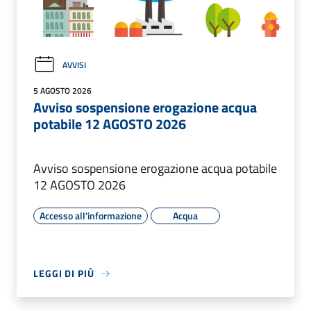
AVVISI
5 AGOSTO 2026
Avviso sospensione erogazione acqua
potabile 12 AGOSTO 2026
Avviso sospensione erogazione acqua potabile
12 AGOSTO 2026
Accesso all'informazione
Acqua
LEGGI DI PIÙ