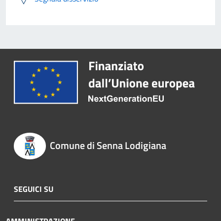
Comune di Senna Lodigiana
SEGUICI SU
AMMINISTRAZIONE