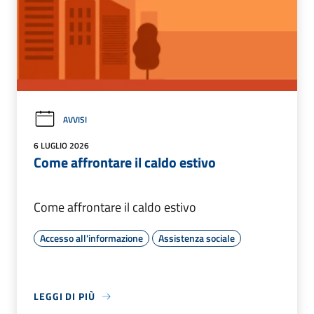
AVVISI
6 LUGLIO 2026
Come affrontare il caldo estivo
Come affrontare il caldo estivo
Accesso all'informazione
Assistenza sociale
LEGGI DI PIÙ