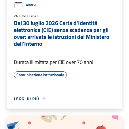
AVVISI
24 LUGLIO 2026
Dal 30 luglio 2026 Carta d'Identità
elettronica (CIE) senza scadenza per gli
over: arrivate le istruzioni del Ministero
dell'Interno
Durata illimitata per CIE over 70 anni
Comunicazione istituzionale
LEGGI DI PIÙ