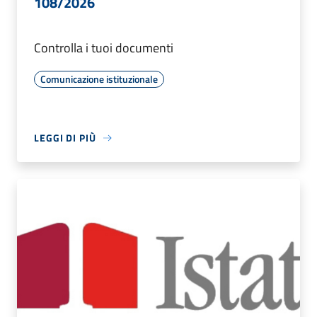
108/2026
Controlla i tuoi documenti
Comunicazione istituzionale
LEGGI DI PIÙ