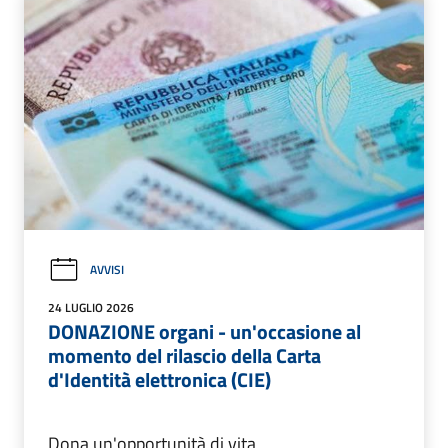
AVVISI
24 LUGLIO 2026
DONAZIONE organi - un'occasione al
momento del rilascio della Carta
d'Identità elettronica (CIE)
Dona un'opportunità di vita