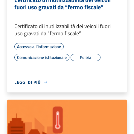
fuori uso gravati da “fermo fiscale”
Certificato di inutilizzabilità dei veicoli fuori
uso gravati da “fermo fiscale”
Accesso all'informazione
Comunicazione istituzionale
Polizia
LEGGI DI PIÙ