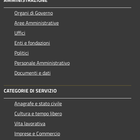
Organi di Governo
Aree Amministrative
Uffici
Enti e fondazioni
Politici
Personale Amministrativo
Documenti e dati
CATEGORIE DI SERVIZIO
Anagrafe e stato civile
Cultura e tempo libero
Vita lavorativa
Imprese e Commercio