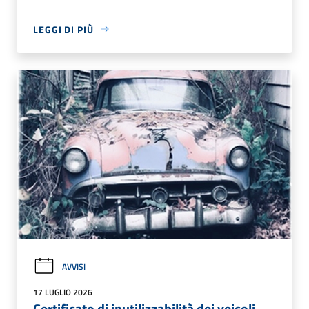
LEGGI DI PIÙ
AVVISI
17 LUGLIO 2026
Certificato di inutilizzabilità dei veicoli