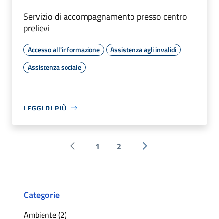
Servizio di accompagnamento presso centro
prelievi
Accesso all'informazione
Assistenza agli invalidi
Assistenza sociale
LEGGI DI PIÙ
1
2
Pagina precedente
Successiva »
Categorie
Ambiente (2)