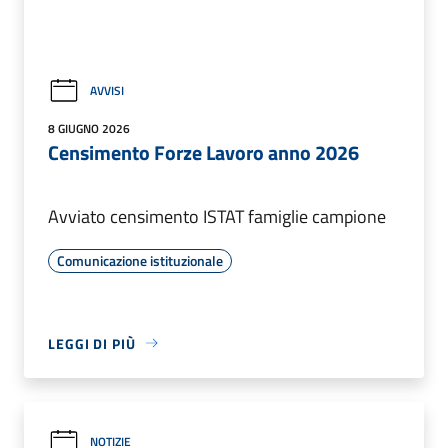
AVVISI
8 GIUGNO 2026
Censimento Forze Lavoro anno 2026
Avviato censimento ISTAT famiglie campione
Comunicazione istituzionale
LEGGI DI PIÙ
NOTIZIE