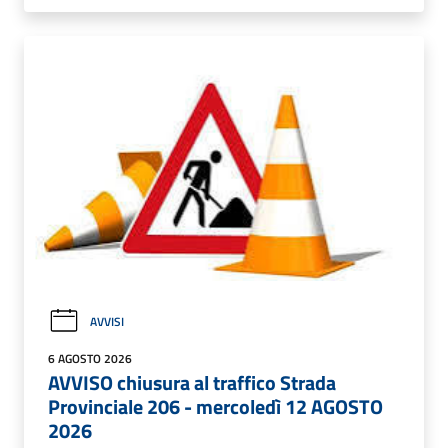
AVVISI
6 AGOSTO 2026
AVVISO chiusura al traffico Strada
Provinciale 206 - mercoledì 12 AGOSTO
2026