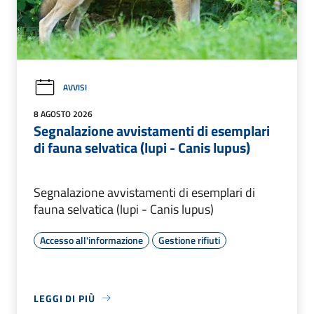
AVVISI
8 AGOSTO 2026
Segnalazione avvistamenti di esemplari
di fauna selvatica (lupi - Canis lupus)
Segnalazione avvistamenti di esemplari di
fauna selvatica (lupi - Canis lupus)
Accesso all'informazione
Gestione rifiuti
LEGGI DI PIÙ