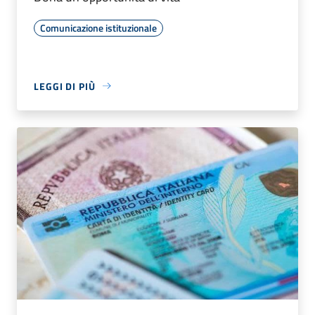
Comunicazione istituzionale
LEGGI DI PIÙ