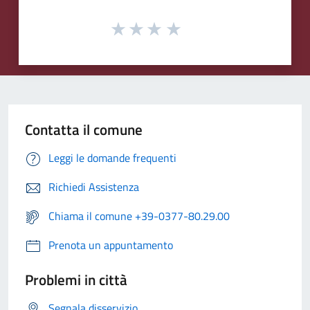
Contatta il comune
Leggi le domande frequenti
Richiedi Assistenza
Chiama il comune +39-0377-80.29.00
Prenota un appuntamento
Problemi in città
Segnala disservizio