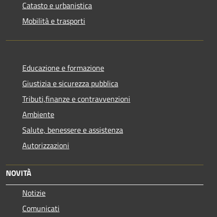
Catasto e urbanistica
Mobilità e trasporti
Educazione e formazione
Giustizia e sicurezza pubblica
Tributi,finanze e contravvenzioni
Ambiente
Salute, benessere e assistenza
Autorizzazioni
NOVITÀ
Notizie
Comunicati