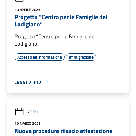
20 APRILE 2026
Progetto “Centro per le Famiglie del
Lodigiano”
Progetto “Centro per le Famiglie del
Lodigiano”
Accesso all'informazione
Immigrazione
LEGGI DI PIÙ
AVVISI
19 MARZO 2026
Nuova procedura rilascio attestazione