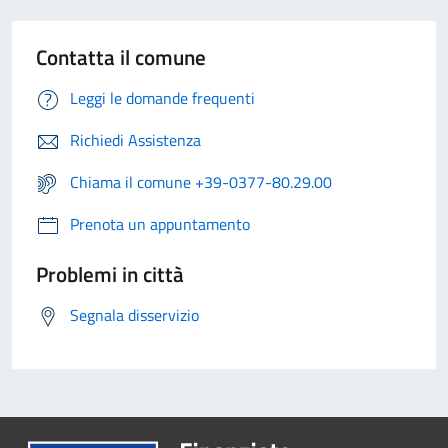
Contatta il comune
Leggi le domande frequenti
Richiedi Assistenza
Chiama il comune +39-0377-80.29.00
Prenota un appuntamento
Problemi in città
Segnala disservizio