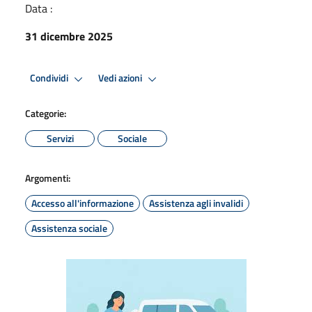
Data :
31 dicembre 2025
Condividi
Vedi azioni
Categorie:
Servizi
Sociale
Argomenti:
Accesso all'informazione
Assistenza agli invalidi
Assistenza sociale