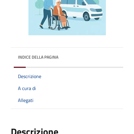
INDICE DELLA PAGINA
Descrizione
A cura di
Allegati
Descrizione