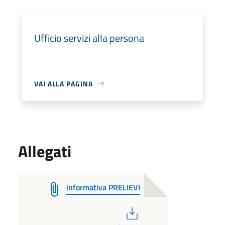
Ufficio servizi alla persona
VAI ALLA PAGINA
Allegati
informativa PRELIEVI
PDF