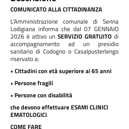
COMUNICATO ALLA CITTADINANZA
L’Amministrazione comunale di Senna
Lodigiana informa che dal 07 GENNAIO
2026 è attivo un
SERVIZIO GRATUITO
di
accompagnamento ad un presidio
sanitario di Codogno o Casalpusterlengo
riservato a:
•
Cittadini con età superiore ai 65 anni
• Persone fragili
• Persone con disabilità
che devono effettuare ESAMI CLINICI
EMATOLOGICI
.
COME FARE