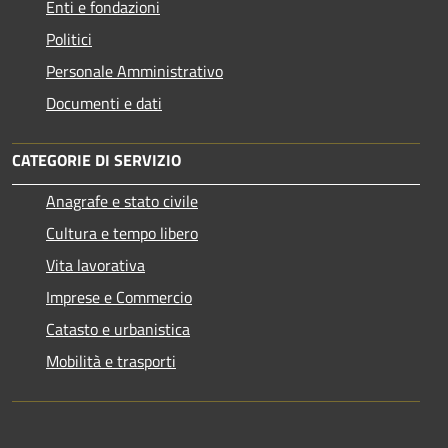
Enti e fondazioni
Politici
Personale Amministrativo
Documenti e dati
CATEGORIE DI SERVIZIO
Anagrafe e stato civile
Cultura e tempo libero
Vita lavorativa
Imprese e Commercio
Catasto e urbanistica
Mobilità e trasporti