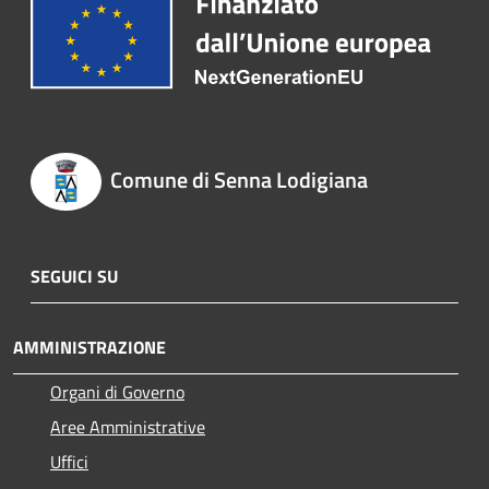
Comune di Senna Lodigiana
SEGUICI SU
AMMINISTRAZIONE
Organi di Governo
Aree Amministrative
Uffici