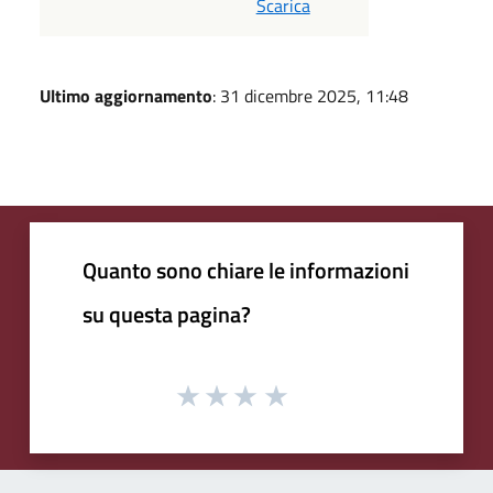
Scarica
Ultimo aggiornamento
: 31 dicembre 2025, 11:48
Quanto sono chiare le informazioni
su questa pagina?