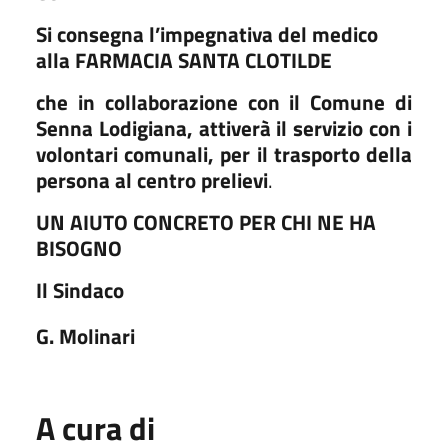
Si consegna l’impegnativa del medico
alla
FARMACIA SANTA CLOTILDE
che in collaborazione con il Comune di
Senna Lodigiana, attiverà il servizio con i
volontari comunali, per il trasporto della
persona al centro prelievi
.
UN AIUTO CONCRETO PER CHI NE HA
BISOGNO
Il Sindaco
G. Molinari
A cura di