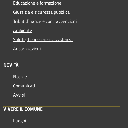
Educazione e formazione
Giustizia e sicurezza pubblica
Tributi,finanze e contravvenzioni
Ambiente
Salute, benessere e assistenza
Autorizzazioni
NOVITÀ
Notizie
Comunicati
Avvisi
VIVERE IL COMUNE
Luoghi