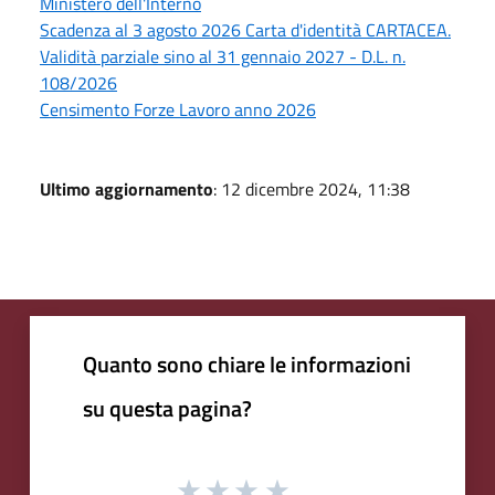
Ministero dell'Interno
Scadenza al 3 agosto 2026 Carta d'identità CARTACEA.
Validità parziale sino al 31 gennaio 2027 - D.L. n.
108/2026
Censimento Forze Lavoro anno 2026
Ultimo aggiornamento
: 12 dicembre 2024, 11:38
Quanto sono chiare le informazioni
su questa pagina?