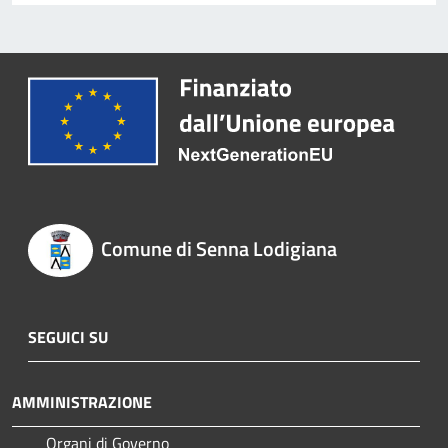
Comune di Senna Lodigiana
SEGUICI SU
AMMINISTRAZIONE
Organi di Governo