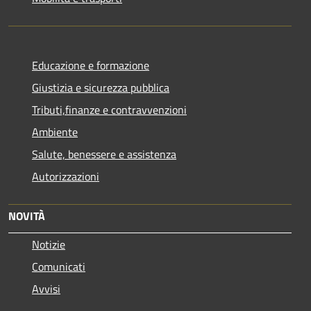
Educazione e formazione
Giustizia e sicurezza pubblica
Tributi,finanze e contravvenzioni
Ambiente
Salute, benessere e assistenza
Autorizzazioni
NOVITÀ
Notizie
Comunicati
Avvisi