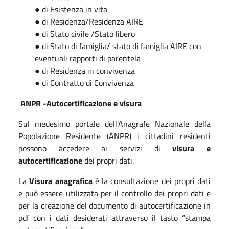
● di Esistenza in vita
● di Residenza/Residenza AIRE
● di Stato civile /Stato libero
● di Stato di famiglia/ stato di famiglia AIRE con
eventuali rapporti di parentela
● di Residenza in convivenza
● di Contratto di Convivenza
ANPR -Autocertificazione e visura
Sul medesimo portale dell'Anagrafe Nazionale della
Popolazione Residente (ANPR) i cittadini residenti
possono accedere ai servizi di
visura e
autocertificazione
dei propri dati.
La
Visura anagrafica
è la consultazione dei propri dati
e può essere utilizzata per il controllo dei propri dati e
per la creazione del documento di autocertificazione in
pdf con i dati desiderati attraverso il tasto “stampa