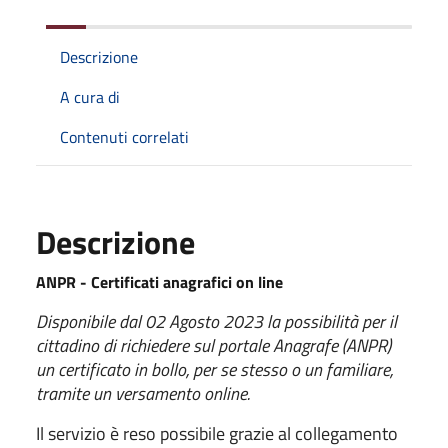
Descrizione
A cura di
Contenuti correlati
Descrizione
ANPR - Certificati anagrafici on line
Disponibile dal 02 Agosto 2023 la possibilità per il
cittadino di richiedere sul portale Anagrafe (ANPR)
un certificato in bollo, per se stesso o un familiare,
tramite un versamento online.
Il servizio è reso possibile grazie al collegamento