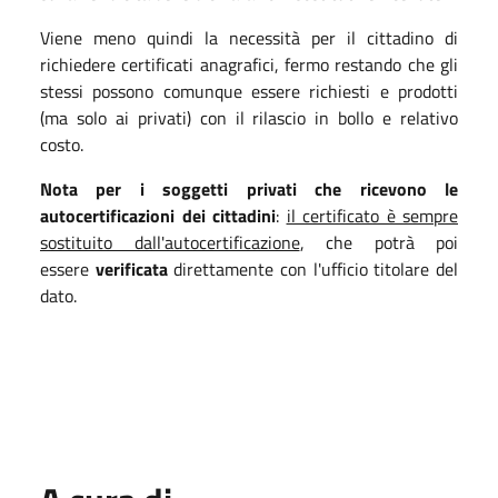
Viene meno quindi la necessità per il cittadino di
richiedere certificati anagrafici, fermo restando che gli
stessi possono comunque essere richiesti e prodotti
(ma solo ai privati) con il rilascio in bollo e relativo
costo.
Nota per i soggetti privati che ricevono le
autocertificazioni dei cittadini
:
il certificato è sempre
sostituito dall'autocertificazione
, che potrà poi
essere
verificata
direttamente con l'ufficio titolare del
dato.