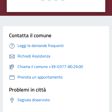
Contatta il comune
Leggi le domande frequenti
Richiedi Assistenza
Chiama il comune +39-0377-80.29.00
Prenota un appuntamento
Problemi in città
Segnala disservizio