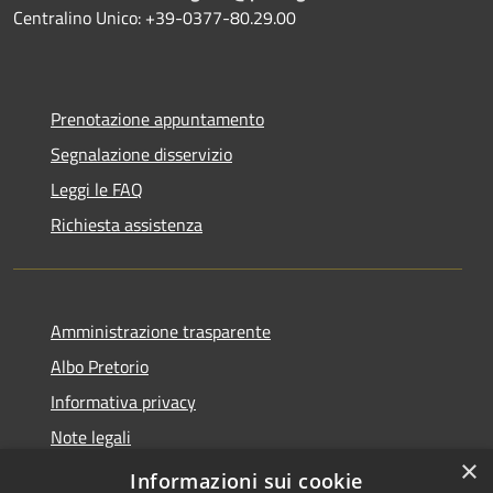
Centralino Unico: +39-0377-80.29.00
Prenotazione appuntamento
Segnalazione disservizio
Leggi le FAQ
Richiesta assistenza
Amministrazione trasparente
Albo Pretorio
Informativa privacy
Note legali
×
Dichiarazione di accessibilità
Informazioni sui cookie