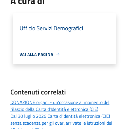
A cura di
Ufficio Servizi Demografici
VAI ALLA PAGINA
Contenuti correlati
DONAZIONE organi - un'occasione al momento del
rilascio della Carta d'Identità elettronica (CIE)
Dal 30 luglio 2026 Carta d'Identità elettronica (CIE)
senza scadenza per gli over: arrivate le istruzioni del