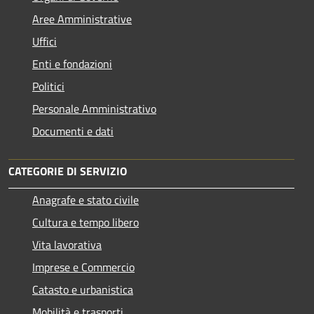
Aree Amministrative
Uffici
Enti e fondazioni
Politici
Personale Amministrativo
Documenti e dati
CATEGORIE DI SERVIZIO
Anagrafe e stato civile
Cultura e tempo libero
Vita lavorativa
Imprese e Commercio
Catasto e urbanistica
Mobilità e trasporti