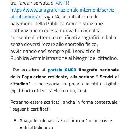
tra l’area riservata di
ANPR
https://www.anagrafenazionale.interno.it/servizi-
al-cittadino/
e pagoPA, la piattaforma di
pagamenti della Pubblica Amministrazione.
L’attivazione di questa nuova funzionalità
consente di ottenere certificati anagrafici in bollo
senza doversi recare allo sportello fisico,
avvicinando così sempre più i servizi della
Pubblica Amministrazione ai bisogni del cittadino.
Per accedere al
portale ANPR
Anagrafe nazionale
della Popolazione residente, alla sezione “ Servizi al
cittadino”
è necessaria la propria identità digitale
(Spid, Carta d'Identità Elettronica, Cns).
Potranno essere scaricati, anche in forma contestuale,
i seguenti certificati:
Anagrafico di nascita/matrimonio/unione civile
● di Cittadinanza