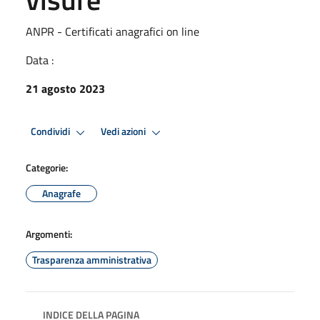
ANPR - Certificati anagrafici on line
Data :
21 agosto 2023
Condividi
Vedi azioni
Categorie:
Anagrafe
Argomenti:
Trasparenza amministrativa
INDICE DELLA PAGINA