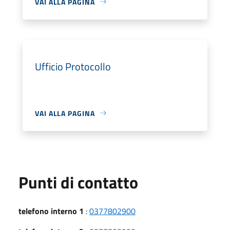
VAI ALLA PAGINA
Ufficio Protocollo
VAI ALLA PAGINA
Punti di contatto
telefono interno 1
:
0377802900