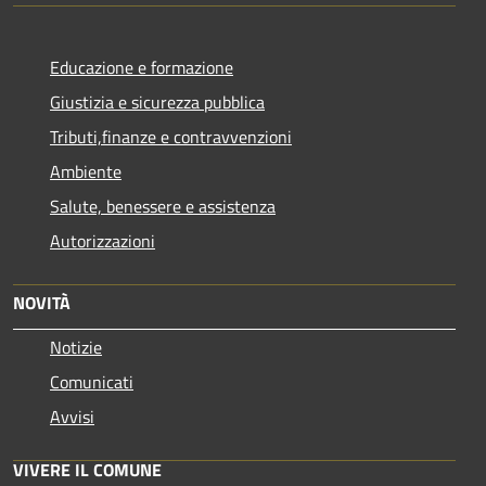
Educazione e formazione
Giustizia e sicurezza pubblica
Tributi,finanze e contravvenzioni
Ambiente
Salute, benessere e assistenza
Autorizzazioni
NOVITÀ
Notizie
Comunicati
Avvisi
VIVERE IL COMUNE