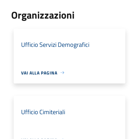
Organizzazioni
Ufficio Servizi Demografici
VAI ALLA PAGINA
Ufficio Cimiteriali