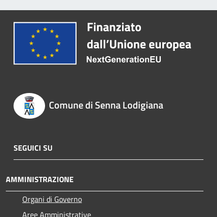
Comune di Senna Lodigiana
SEGUICI SU
AMMINISTRAZIONE
Organi di Governo
Aree Amministrative