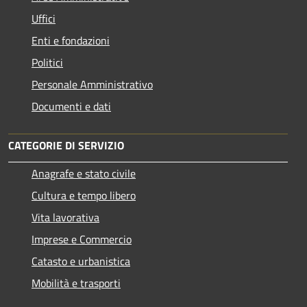
Uffici
Enti e fondazioni
Politici
Personale Amministrativo
Documenti e dati
CATEGORIE DI SERVIZIO
Anagrafe e stato civile
Cultura e tempo libero
Vita lavorativa
Imprese e Commercio
Catasto e urbanistica
Mobilità e trasporti