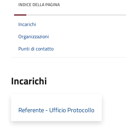
INDICE DELLA PAGINA
Incarichi
Organizzazioni
Punti di contatto
Incarichi
Referente - Ufficio Protocollo