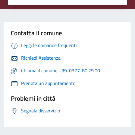
Contatta il comune
Leggi le domande frequenti
Richiedi Assistenza
Chiama il comune +39-0377-80.29.00
Prenota un appuntamento
Problemi in città
Segnala disservizio