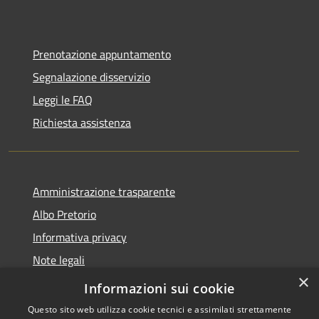
Prenotazione appuntamento
Segnalazione disservizio
Leggi le FAQ
Richiesta assistenza
Amministrazione trasparente
Albo Pretorio
Informativa privacy
Note legali
×
Dichiarazione di accessibilità
Informazioni sui cookie
Questo sito web utilizza cookie tecnici e assimilati strettamente