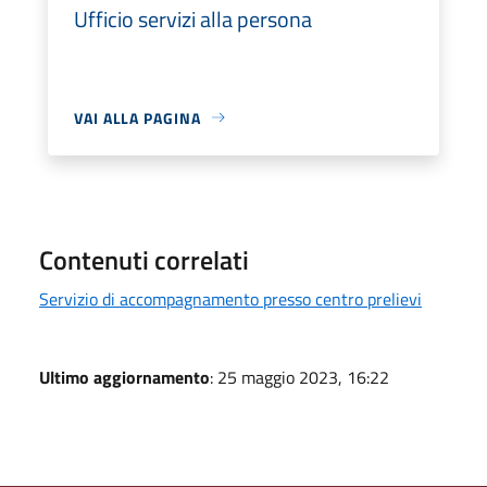
Ufficio servizi alla persona
VAI ALLA PAGINA
Contenuti correlati
Servizio di accompagnamento presso centro prelievi
Ultimo aggiornamento
: 25 maggio 2023, 16:22