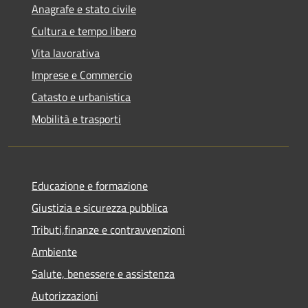
Anagrafe e stato civile
Cultura e tempo libero
Vita lavorativa
Imprese e Commercio
Catasto e urbanistica
Mobilità e trasporti
Educazione e formazione
Giustizia e sicurezza pubblica
Tributi,finanze e contravvenzioni
Ambiente
Salute, benessere e assistenza
Autorizzazioni