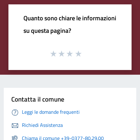
Quanto sono chiare le informazioni
su questa pagina?
Contatta il comune
Leggi le domande frequenti
Richiedi Assistenza
Chiama il comune +39-0377-80.29.00