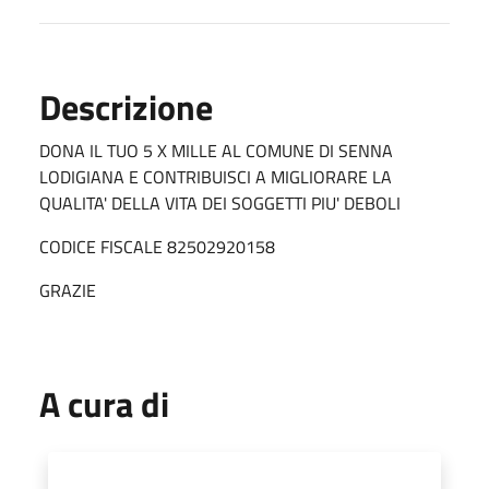
Descrizione
DONA IL TUO 5 X MILLE AL COMUNE DI SENNA
LODIGIANA E CONTRIBUISCI A MIGLIORARE LA
QUALITA' DELLA VITA DEI SOGGETTI PIU' DEBOLI
CODICE FISCALE 82502920158
GRAZIE
A cura di