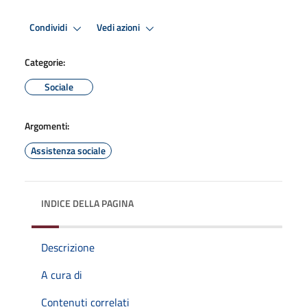
Condividi
Vedi azioni
Categorie:
Sociale
Argomenti:
Assistenza sociale
INDICE DELLA PAGINA
Descrizione
A cura di
Contenuti correlati