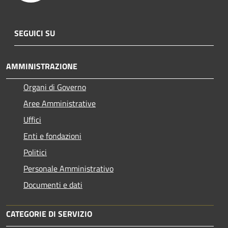
SEGUICI SU
AMMINISTRAZIONE
Organi di Governo
Aree Amministrative
Uffici
Enti e fondazioni
Politici
Personale Amministrativo
Documenti e dati
CATEGORIE DI SERVIZIO