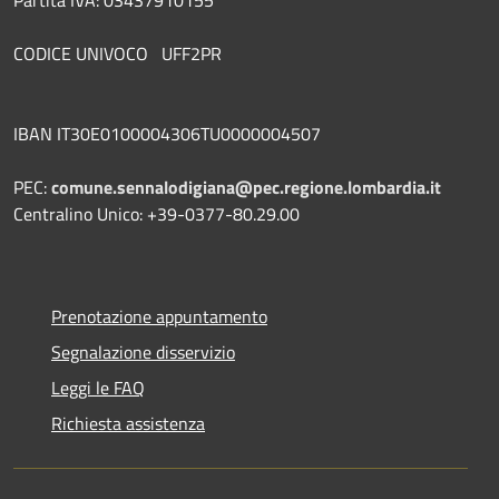
CODICE UNIVOCO UFF2PR
IBAN IT30E0100004306TU0000004507
PEC:
comune.sennalodigiana@pec.regione.lombardia.it
Centralino Unico: +39-0377-80.29.00
Prenotazione appuntamento
Segnalazione disservizio
Leggi le FAQ
Richiesta assistenza