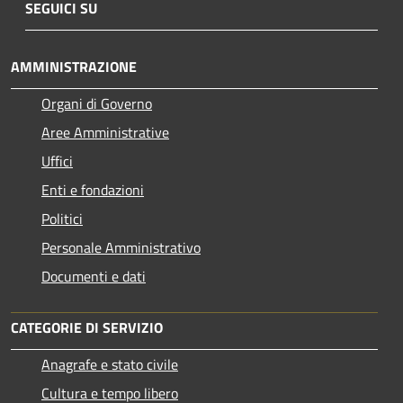
SEGUICI SU
AMMINISTRAZIONE
Organi di Governo
Aree Amministrative
Uffici
Enti e fondazioni
Politici
Personale Amministrativo
Documenti e dati
CATEGORIE DI SERVIZIO
Anagrafe e stato civile
Cultura e tempo libero