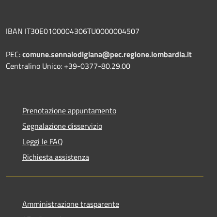
IBAN IT30E0100004306TU0000004507
PEC:
comune.sennalodigiana@pec.regione.lombardia.it
Centralino Unico: +39-0377-80.29.00
Prenotazione appuntamento
Segnalazione disservizio
Leggi le FAQ
Richiesta assistenza
Amministrazione trasparente