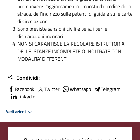
promuovere l'aggiornamento, imposto dal codice della
strada, dell'indirizzo sulle patenti di guida e sulle carte
di circolazione.
Sono previste sanzioni civili e penali per le
dichiarazioni mendaci.
NON SI GARANTISCE LA REGOLARE ISTRUTTORIA
DELLE ISTANZE INCOMPLETE O INOLTRATE CON
MODALITA' DIFFERENTI.
Condividi:
Facebook
Twitter
Whatsapp
Telegram
LinkedIn
Vedi azioni