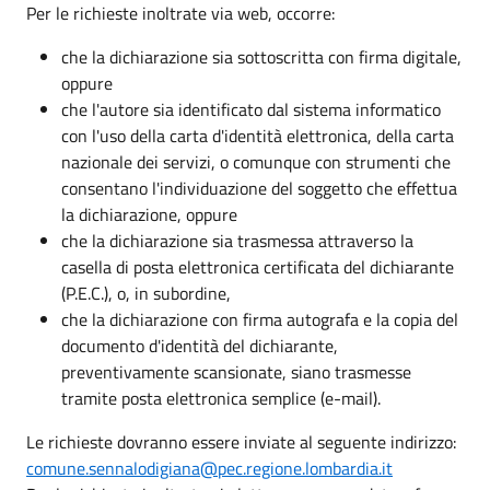
Per le richieste inoltrate via web, occorre:
che la dichiarazione sia sottoscritta con firma digitale,
oppure
che l'autore sia identificato dal sistema informatico
con l'uso della carta d'identità elettronica, della carta
nazionale dei servizi, o comunque con strumenti che
consentano l'individuazione del soggetto che effettua
la dichiarazione, oppure
che la dichiarazione sia trasmessa attraverso la
casella di posta elettronica certificata del dichiarante
(P.E.C.), o, in subordine,
che la dichiarazione con firma autografa e la copia del
documento d'identità del dichiarante,
preventivamente scansionate, siano trasmesse
tramite posta elettronica semplice (e-mail).
Le richieste dovranno essere inviate al seguente indirizzo:
comune.sennalodigiana@pec.regione.lombardia.it