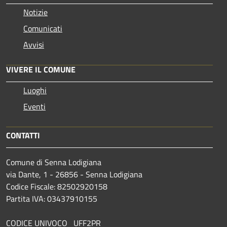
Notizie
Comunicati
Avvisi
VIVERE IL COMUNE
Luoghi
Eventi
CONTATTI
Comune di Senna Lodigiana
via Dante, 1 - 26856 - Senna Lodigiana
Codice Fiscale: 82502920158
Partita IVA: 03437910155
CODICE UNIVOCO UFF2PR