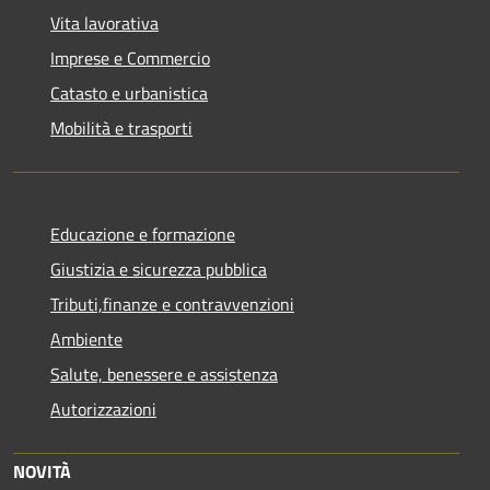
Vita lavorativa
Imprese e Commercio
Catasto e urbanistica
Mobilità e trasporti
Educazione e formazione
Giustizia e sicurezza pubblica
Tributi,finanze e contravvenzioni
Ambiente
Salute, benessere e assistenza
Autorizzazioni
NOVITÀ