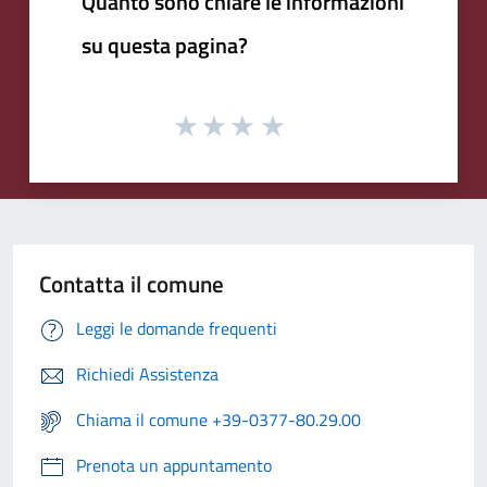
Quanto sono chiare le informazioni
su questa pagina?
Contatta il comune
Leggi le domande frequenti
Richiedi Assistenza
Chiama il comune +39-0377-80.29.00
Prenota un appuntamento