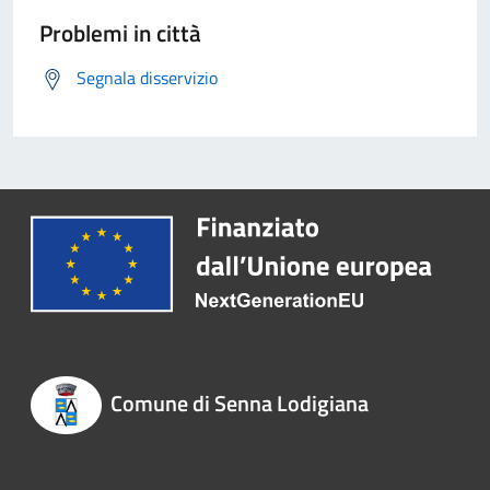
Problemi in città
Segnala disservizio
Comune di Senna Lodigiana