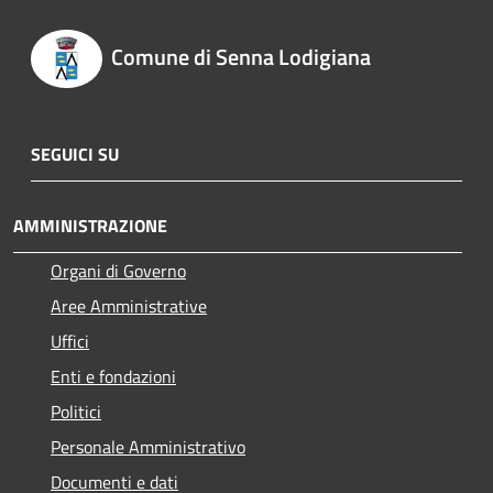
Comune di Senna Lodigiana
SEGUICI SU
AMMINISTRAZIONE
Organi di Governo
Aree Amministrative
Uffici
Enti e fondazioni
Politici
Personale Amministrativo
Documenti e dati