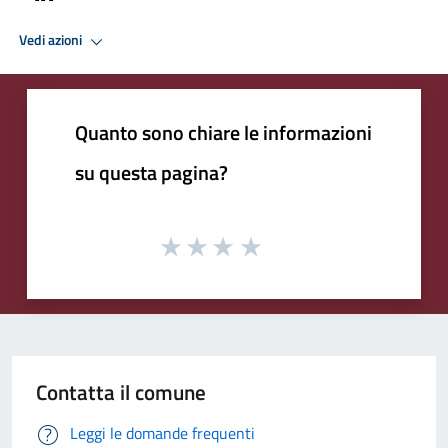
Vedi azioni
Quanto sono chiare le informazioni
su questa pagina?
Contatta il comune
Leggi le domande frequenti