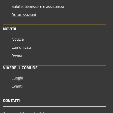
Salute, benessere e assistenza
Autorizzazioni
NOVITÀ
Notizie
Comunicati
Avvisi
VIVERE IL COMUNE
Luoghi
Eventi
CONTATTI