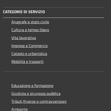
CATEGORIE DI SERVIZIO
Anagrafe e stato civile
Cultura e tempo libero
Vita lavorativa
Imprese e Commercio
Catasto e urbanistica
Mobilità e trasporti
Educazione e formazione
Giustizia e sicurezza pubblica
Tributi,finanze e contravvenzioni
Ambiente