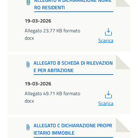
RO RESIDENTI
19-03-2026
PDF
Allegato 23.77 KB formato
docx
Scarica
ALLEGATO B SCHEDA DI RILEVAZION
E PER ABITAZIONE
19-03-2026
PDF
Allegato 49.71 KB formato
docx
Scarica
ALLEGATO C DICHIARAZIONE PROPR
IETARIO IMMOBILE