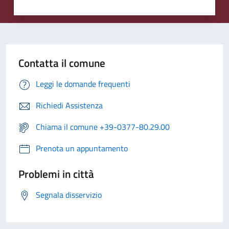
Contatta il comune
Leggi le domande frequenti
Richiedi Assistenza
Chiama il comune +39-0377-80.29.00
Prenota un appuntamento
Problemi in città
Segnala disservizio