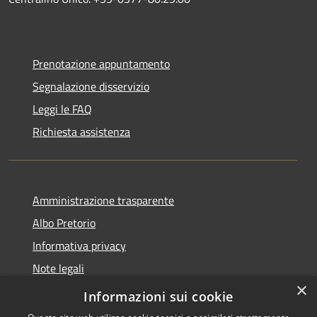
Prenotazione appuntamento
Segnalazione disservizio
Leggi le FAQ
Richiesta assistenza
Amministrazione trasparente
Albo Pretorio
Informativa privacy
Note legali
×
Dichiarazione di accessibilità
Informazioni sui cookie