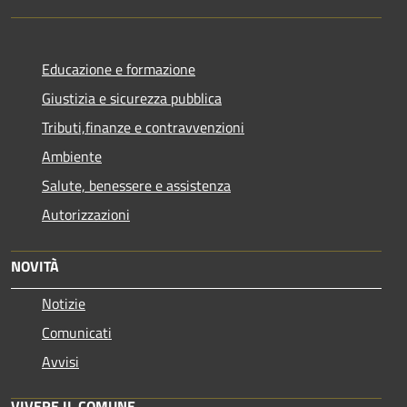
Educazione e formazione
Giustizia e sicurezza pubblica
Tributi,finanze e contravvenzioni
Ambiente
Salute, benessere e assistenza
Autorizzazioni
NOVITÀ
Notizie
Comunicati
Avvisi
VIVERE IL COMUNE