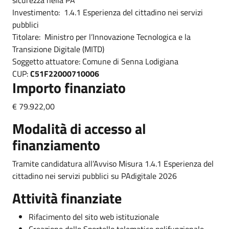
Investimento: 1.4.1 Esperienza del cittadino nei servizi
pubblici
Titolare: Ministro per l’Innovazione Tecnologica e la
Transizione Digitale (MITD)
Soggetto attuatore: Comune di Senna Lodigiana
CUP:
C51F22000710006
Importo finanziato
€ 79.922,00
Modalità di accesso al
finanziamento
Tramite candidatura all’Avviso Misura 1.4.1 Esperienza del
cittadino nei servizi pubblici su PAdigitale 2026
Attività finanziate
Rifacimento del sito web istituzionale
Creazione dello Sportello telematico polifunzionale