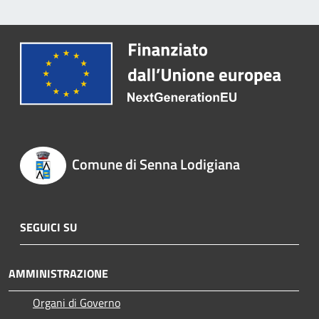
Comune di Senna Lodigiana
SEGUICI SU
AMMINISTRAZIONE
Organi di Governo