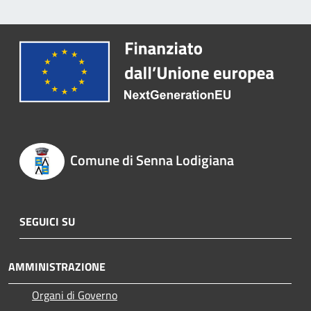
Comune di Senna Lodigiana
SEGUICI SU
AMMINISTRAZIONE
Organi di Governo