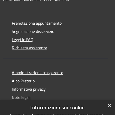
Prenotazione appuntamento
Segnalazione disservizio
Leggi le FAQ
Richiesta assistenza
Amministrazione trasparente
Albo Pretorio
Informativa privacy
Note legali
×
Dichiarazione di accessibilità
Informazioni sui cookie