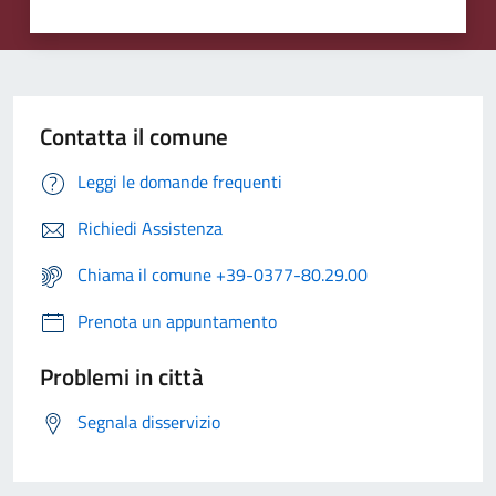
Contatta il comune
Leggi le domande frequenti
Richiedi Assistenza
Chiama il comune +39-0377-80.29.00
Prenota un appuntamento
Problemi in città
Segnala disservizio