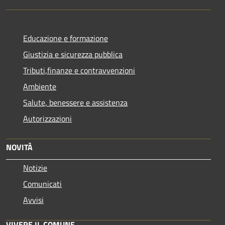
Educazione e formazione
Giustizia e sicurezza pubblica
Tributi,finanze e contravvenzioni
Ambiente
Salute, benessere e assistenza
Autorizzazioni
NOVITÀ
Notizie
Comunicati
Avvisi
VIVERE IL COMUNE