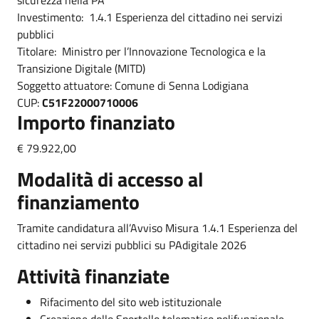
Investimento: 1.4.1 Esperienza del cittadino nei servizi
pubblici
Titolare: Ministro per l’Innovazione Tecnologica e la
Transizione Digitale (MITD)
Soggetto attuatore: Comune di Senna Lodigiana
CUP:
C51F22000710006
Importo finanziato
€ 79.922,00
Modalità di accesso al
finanziamento
Tramite candidatura all’Avviso Misura 1.4.1 Esperienza del
cittadino nei servizi pubblici su PAdigitale 2026
Attività finanziate
Rifacimento del sito web istituzionale
Creazione dello Sportello telematico polifunzionale