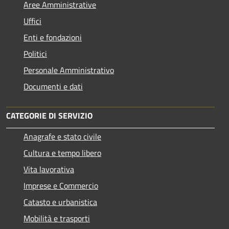
Aree Amministrative
Uffici
Enti e fondazioni
Politici
Personale Amministrativo
Documenti e dati
CATEGORIE DI SERVIZIO
Anagrafe e stato civile
Cultura e tempo libero
Vita lavorativa
Imprese e Commercio
Catasto e urbanistica
Mobilità e trasporti