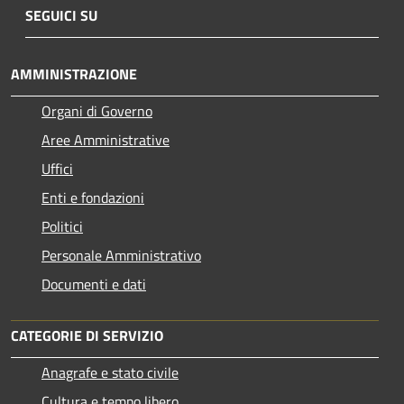
SEGUICI SU
AMMINISTRAZIONE
Organi di Governo
Aree Amministrative
Uffici
Enti e fondazioni
Politici
Personale Amministrativo
Documenti e dati
CATEGORIE DI SERVIZIO
Anagrafe e stato civile
Cultura e tempo libero