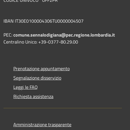
IBAN IT30E0100004306TU0000004507
PEC:
comune.sennalodigiana@pec.regione.lombardia.it
Centralino Unico: +39-0377-80.29.00
Prenotazione appuntamento
Segnalazione disservizio
Leggi le FAQ
Richiesta assistenza
Amministrazione trasparente