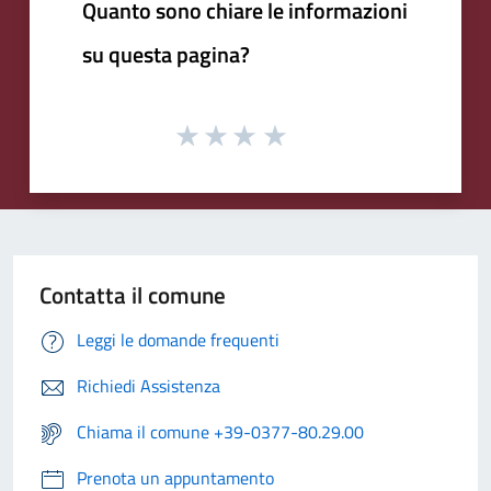
Quanto sono chiare le informazioni
su questa pagina?
Contatta il comune
Leggi le domande frequenti
Richiedi Assistenza
Chiama il comune +39-0377-80.29.00
Prenota un appuntamento