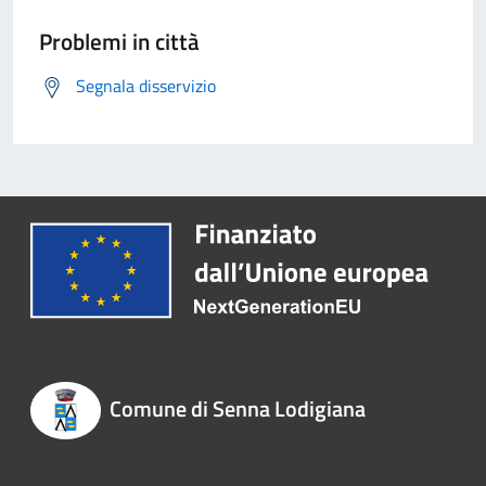
Problemi in città
Segnala disservizio
Comune di Senna Lodigiana