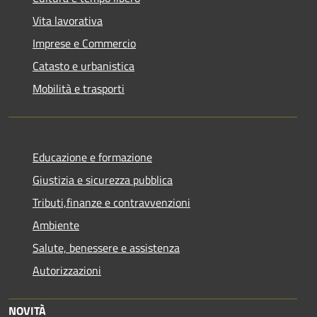
Vita lavorativa
Imprese e Commercio
Catasto e urbanistica
Mobilità e trasporti
Educazione e formazione
Giustizia e sicurezza pubblica
Tributi,finanze e contravvenzioni
Ambiente
Salute, benessere e assistenza
Autorizzazioni
NOVITÀ