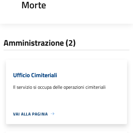
Morte
Amministrazione (2)
Ufficio Cimiteriali
Il servizio si occupa delle operazioni cimiteriali
VAI ALLA PAGINA