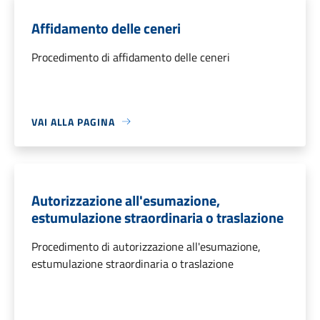
Affidamento delle ceneri
Procedimento di affidamento delle ceneri
VAI ALLA PAGINA
Autorizzazione all'esumazione,
estumulazione straordinaria o traslazione
Procedimento di autorizzazione all'esumazione,
estumulazione straordinaria o traslazione