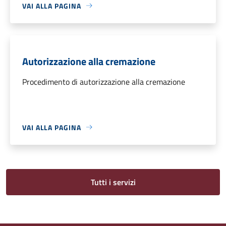
VAI ALLA PAGINA
Autorizzazione alla cremazione
Procedimento di autorizzazione alla cremazione
VAI ALLA PAGINA
Tutti i servizi