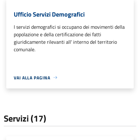
Ufficio Servizi Demografici
I servizi demografici si occupano dei movimenti della
popolazione e della certificazione dei fatti
giuridicamente rilevanti all' interno del territorio
comunale.
VAI ALLA PAGINA
Servizi (17)