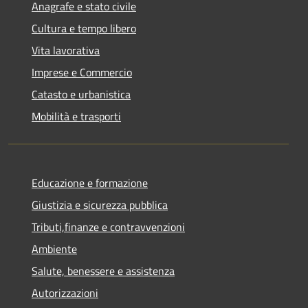
Anagrafe e stato civile
Cultura e tempo libero
Vita lavorativa
Imprese e Commercio
Catasto e urbanistica
Mobilità e trasporti
Educazione e formazione
Giustizia e sicurezza pubblica
Tributi,finanze e contravvenzioni
Ambiente
Salute, benessere e assistenza
Autorizzazioni