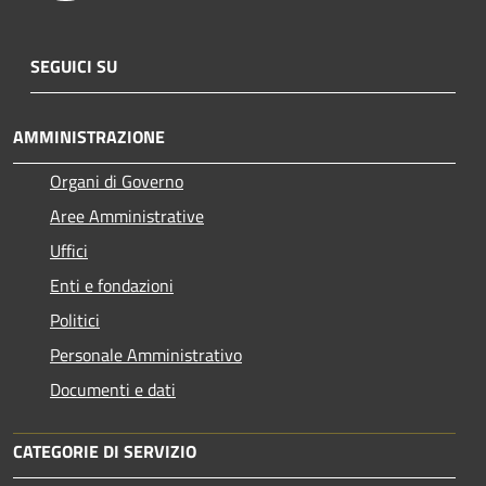
SEGUICI SU
AMMINISTRAZIONE
Organi di Governo
Aree Amministrative
Uffici
Enti e fondazioni
Politici
Personale Amministrativo
Documenti e dati
CATEGORIE DI SERVIZIO