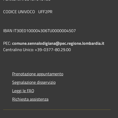
CODICE UNIVOCO UFF2PR
IBAN IT30E0100004306TU0000004507
PEC:
comune.sennalodigiana@pec.regione.lombardia.it
Centralino Unico: +39-0377-80.29.00
Prenotazione appuntamento
Segnalazione disservizio
Leggi le FAQ
Richiesta assistenza