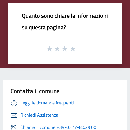
Quanto sono chiare le informazioni
su questa pagina?
Contatta il comune
Leggi le domande frequenti
Richiedi Assistenza
Chiama il comune +39-0377-80.29.00