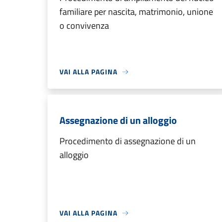
familiare per nascita, matrimonio, unione
o convivenza
VAI ALLA PAGINA
Assegnazione di un alloggio
Procedimento di assegnazione di un
alloggio
VAI ALLA PAGINA