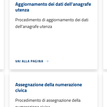
Aggiornamento dei dati dell'anagrafe
utenza
Procedimento di aggiornamento dei dati
dell'anagrafe utenza
VAI ALLA PAGINA
Assegnazione della numerazione
civica
Procedimento di assegnazione della
numerazione civica