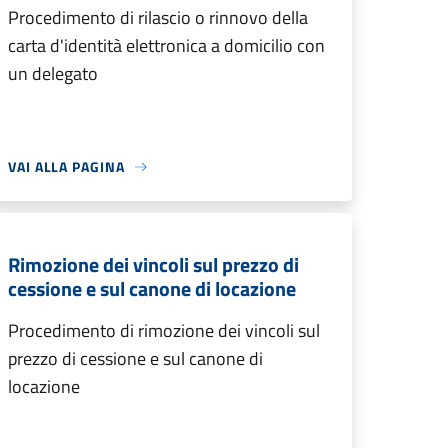
Procedimento di rilascio o rinnovo della
carta d'identità elettronica a domicilio con
un delegato
VAI ALLA PAGINA
Rimozione dei vincoli sul prezzo di
cessione e sul canone di locazione
Procedimento di rimozione dei vincoli sul
prezzo di cessione e sul canone di
locazione