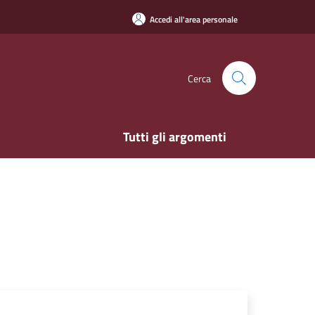
Accedi all'area personale
Cerca
Tutti gli argomenti