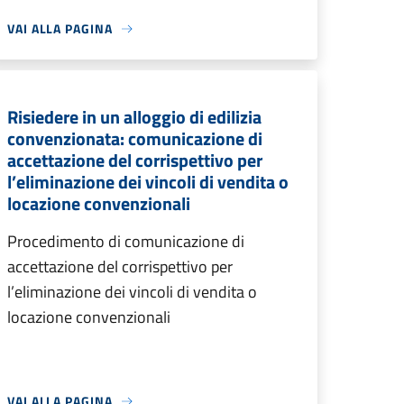
VAI ALLA PAGINA
Risiedere in un alloggio di edilizia
convenzionata: comunicazione di
accettazione del corrispettivo per
l’eliminazione dei vincoli di vendita o
locazione convenzionali
Procedimento di comunicazione di
accettazione del corrispettivo per
l’eliminazione dei vincoli di vendita o
locazione convenzionali
VAI ALLA PAGINA