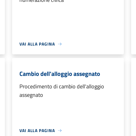
VAI ALLA PAGINA
Cambio dell'alloggio assegnato
Procedimento di cambio dell'alloggio
assegnato
VAI ALLA PAGINA