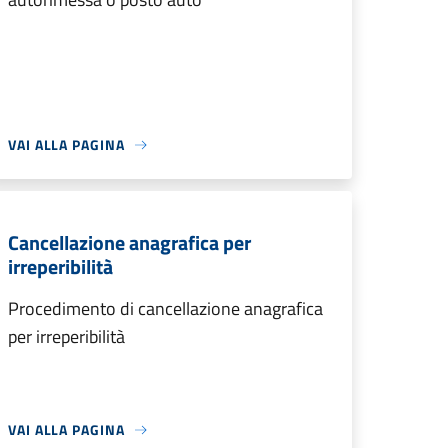
VAI ALLA PAGINA
Cancellazione anagrafica per
irreperibilità
Procedimento di cancellazione anagrafica
per irreperibilità
VAI ALLA PAGINA