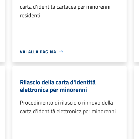
carta d'identità cartacea per minorenni
residenti
VAI ALLA PAGINA
Rilascio della carta d'identità
elettronica per minorenni
Procedimento di rilascio o rinnovo della
carta d'identità elettronica per minorenni