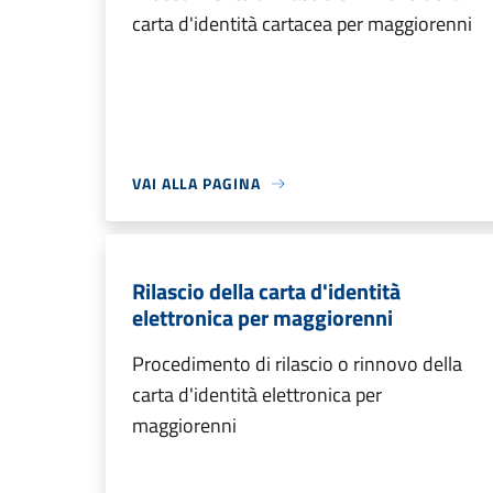
carta d'identità cartacea per maggiorenni
VAI ALLA PAGINA
Rilascio della carta d'identità
elettronica per maggiorenni
Procedimento di rilascio o rinnovo della
carta d'identità elettronica per
maggiorenni