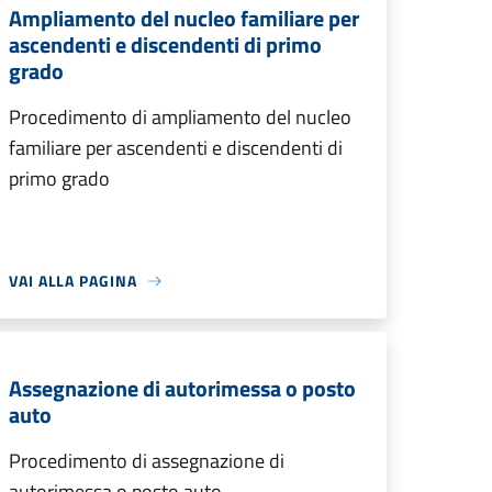
Ampliamento del nucleo familiare per
ascendenti e discendenti di primo
grado
Procedimento di ampliamento del nucleo
familiare per ascendenti e discendenti di
primo grado
VAI ALLA PAGINA
Assegnazione di autorimessa o posto
auto
Procedimento di assegnazione di
autorimessa o posto auto