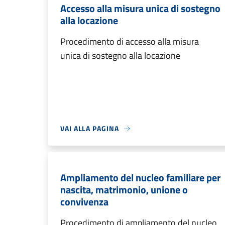
Accesso alla misura unica di sostegno
alla locazione
Procedimento di accesso alla misura
unica di sostegno alla locazione
VAI ALLA PAGINA
Ampliamento del nucleo familiare per
nascita, matrimonio, unione o
convivenza
Procedimento di ampliamento del nucleo