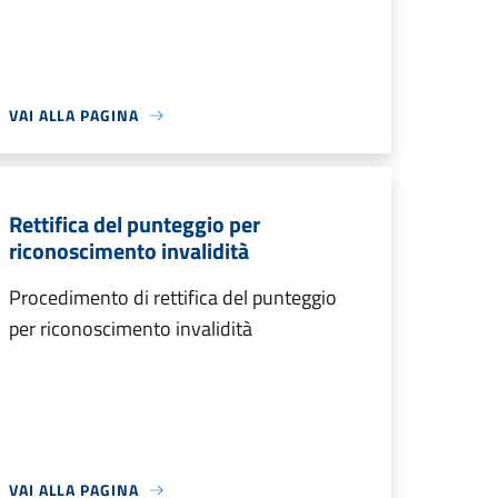
VAI ALLA PAGINA
Rettifica del punteggio per
riconoscimento invalidità
Procedimento di rettifica del punteggio
per riconoscimento invalidità
VAI ALLA PAGINA