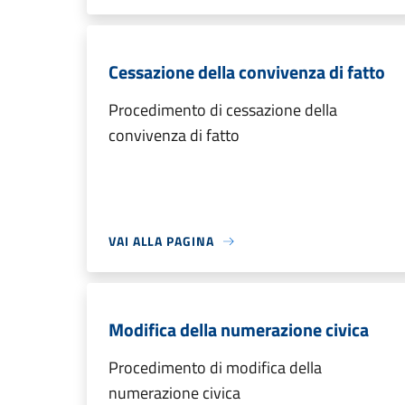
Cessazione della convivenza di fatto
Procedimento di cessazione della
convivenza di fatto
VAI ALLA PAGINA
Modifica della numerazione civica
Procedimento di modifica della
numerazione civica