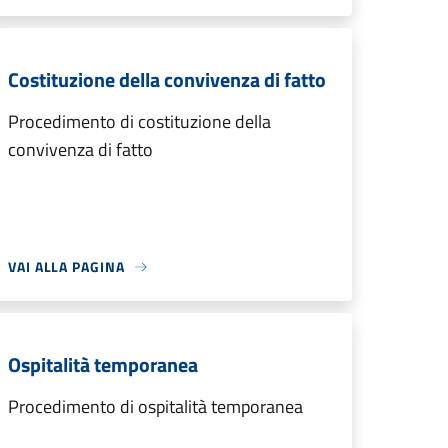
Costituzione della convivenza di fatto
Procedimento di costituzione della
convivenza di fatto
VAI ALLA PAGINA
Ospitalità temporanea
Procedimento di ospitalità temporanea