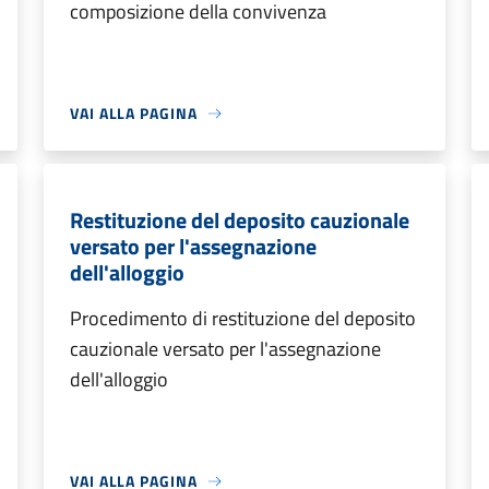
composizione della convivenza
VAI ALLA PAGINA
Restituzione del deposito cauzionale
versato per l'assegnazione
dell'alloggio
Procedimento di restituzione del deposito
cauzionale versato per l'assegnazione
dell'alloggio
VAI ALLA PAGINA