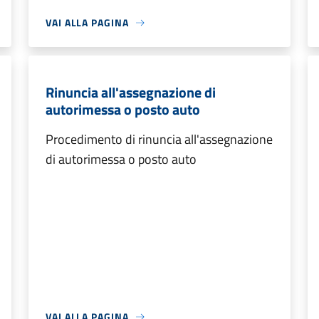
VAI ALLA PAGINA
Rinuncia all'assegnazione di
autorimessa o posto auto
Procedimento di rinuncia all'assegnazione
di autorimessa o posto auto
VAI ALLA PAGINA