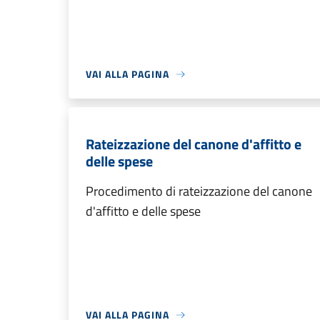
VAI ALLA PAGINA
Rateizzazione del canone d'affitto e
delle spese
Procedimento di rateizzazione del canone
d'affitto e delle spese
VAI ALLA PAGINA