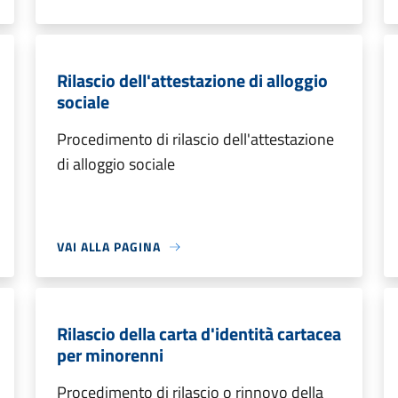
Rilascio dell'attestazione di alloggio
sociale
Procedimento di rilascio dell'attestazione
di alloggio sociale
VAI ALLA PAGINA
Rilascio della carta d'identità cartacea
per minorenni
Procedimento di rilascio o rinnovo della