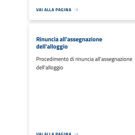
VAI ALLA PAGINA
Rinuncia all'assegnazione
dell'alloggio
Procedimento di rinuncia all'assegnazione
dell'alloggio
VAI ALLA PAGINA