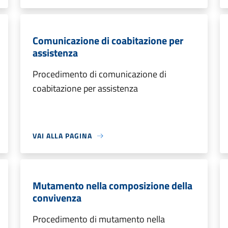
Comunicazione di coabitazione per
assistenza
Procedimento di comunicazione di
coabitazione per assistenza
VAI ALLA PAGINA
Mutamento nella composizione della
convivenza
Procedimento di mutamento nella