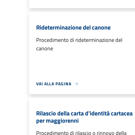
Rideterminazione del canone
Procedimento di rideterminazione del
canone
VAI ALLA PAGINA
Rilascio della carta d'identità cartacea
per maggiorenni
Procedimento di rilascio o rinnovo della