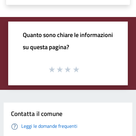
Quanto sono chiare le informazioni
su questa pagina?
Contatta il comune
Leggi le domande frequenti