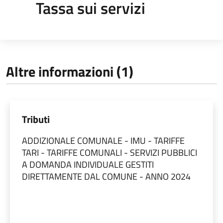
Tassa sui servizi
Altre informazioni (1)
Tributi
ADDIZIONALE COMUNALE - IMU - TARIFFE
TARI - TARIFFE COMUNALI - SERVIZI PUBBLICI
A DOMANDA INDIVIDUALE GESTITI
DIRETTAMENTE DAL COMUNE - ANNO 2024