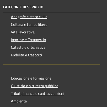
CATEGORIE DI SERVIZIO
Anagrafe e stato civile
Cultura e tempo libero
Vita lavorativa
Imprese e Commercio
Catasto e urbanistica
Mobilità e trasporti
Educazione e formazione
Giustizia e sicurezza pubblica
Tributi,finanze e contravvenzioni
Ambiente