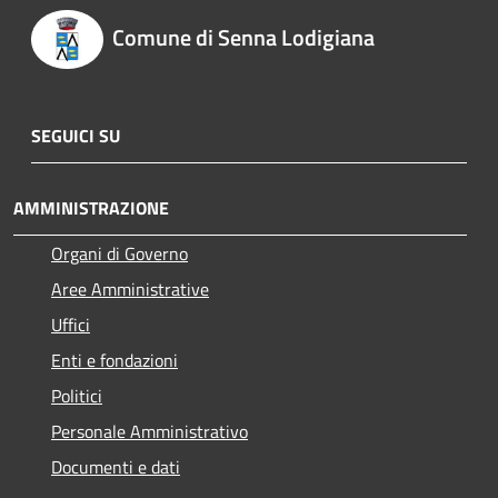
Comune di Senna Lodigiana
SEGUICI SU
AMMINISTRAZIONE
Organi di Governo
Aree Amministrative
Uffici
Enti e fondazioni
Politici
Personale Amministrativo
Documenti e dati