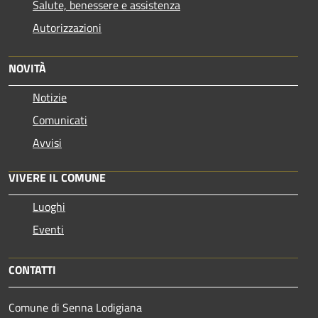
Salute, benessere e assistenza
Autorizzazioni
NOVITÀ
Notizie
Comunicati
Avvisi
VIVERE IL COMUNE
Luoghi
Eventi
CONTATTI
Comune di Senna Lodigiana