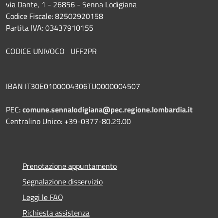
via Dante, 1 - 26856 - Senna Lodigiana
Codice Fiscale: 82502920158
Partita IVA: 03437910155
CODICE UNIVOCO UFF2PR
IBAN IT30E0100004306TU0000004507
PEC:
comune.sennalodigiana@pec.regione.lombardia.it
Centralino Unico: +39-0377-80.29.00
Prenotazione appuntamento
Segnalazione disservizio
Leggi le FAQ
Richiesta assistenza