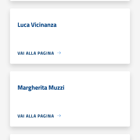
Luca Vicinanza
VAI ALLA PAGINA
Margherita Muzzi
VAI ALLA PAGINA