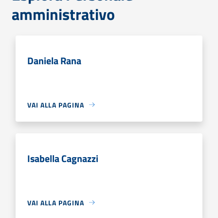
amministrativo
Daniela Rana
VAI ALLA PAGINA
Isabella Cagnazzi
VAI ALLA PAGINA