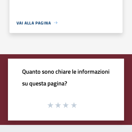
VAI ALLA PAGINA
Quanto sono chiare le informazioni
su questa pagina?