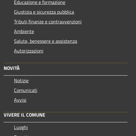
Educazione e formazione
Giustizia e sicurezza pubblica
Tributi,finanze e contravvenzioni
Ambiente
Salute, benessere e assistenza
Autorizzazioni
NOVITÀ
Notizie
Comunicati
Avvisi
VIVERE IL COMUNE
Luoghi