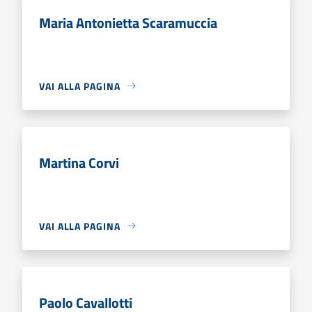
Maria Antonietta Scaramuccia
VAI ALLA PAGINA
Martina Corvi
VAI ALLA PAGINA
Paolo Cavallotti