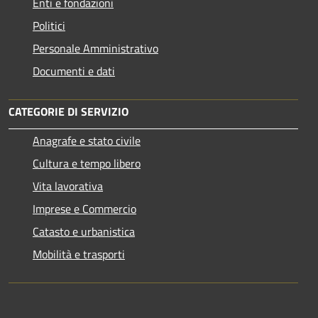
Enti e fondazioni
Politici
Personale Amministrativo
Documenti e dati
CATEGORIE DI SERVIZIO
Anagrafe e stato civile
Cultura e tempo libero
Vita lavorativa
Imprese e Commercio
Catasto e urbanistica
Mobilità e trasporti