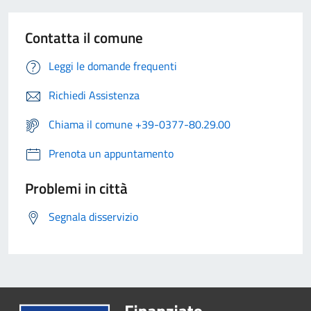
Contatta il comune
Leggi le domande frequenti
Richiedi Assistenza
Chiama il comune +39-0377-80.29.00
Prenota un appuntamento
Problemi in città
Segnala disservizio