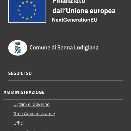
Comune di Senna Lodigiana
SEGUICI SU
AMMINISTRAZIONE
Organi di Governo
Aree Amministrative
Uffici