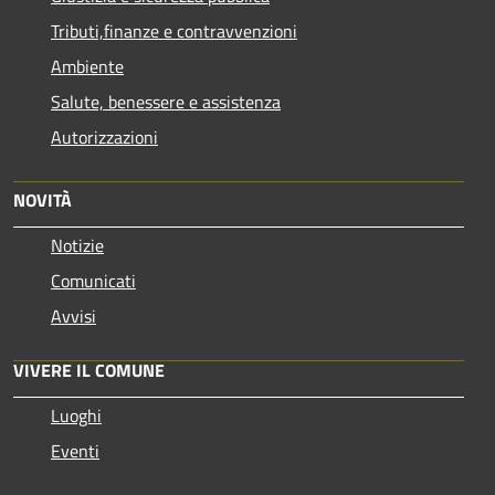
Tributi,finanze e contravvenzioni
Ambiente
Salute, benessere e assistenza
Autorizzazioni
NOVITÀ
Notizie
Comunicati
Avvisi
VIVERE IL COMUNE
Luoghi
Eventi