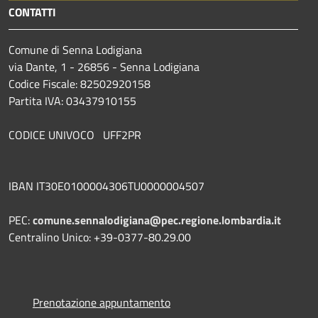
CONTATTI
Comune di Senna Lodigiana
via Dante, 1 - 26856 - Senna Lodigiana
Codice Fiscale: 82502920158
Partita IVA: 03437910155
CODICE UNIVOCO UFF2PR
IBAN IT30E0100004306TU0000004507
PEC:
comune.sennalodigiana@pec.regione.lombardia.it
Centralino Unico: +39-0377-80.29.00
Prenotazione appuntamento