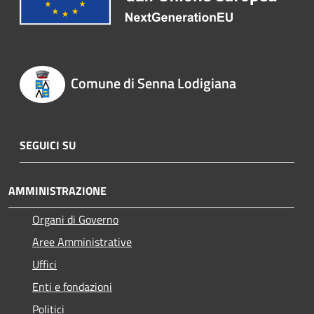
Comune di Senna Lodigiana
SEGUICI SU
AMMINISTRAZIONE
Organi di Governo
Aree Amministrative
Uffici
Enti e fondazioni
Politici