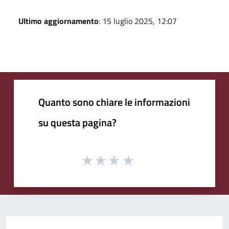
Ultimo aggiornamento
: 15 luglio 2025, 12:07
Quanto sono chiare le informazioni
su questa pagina?