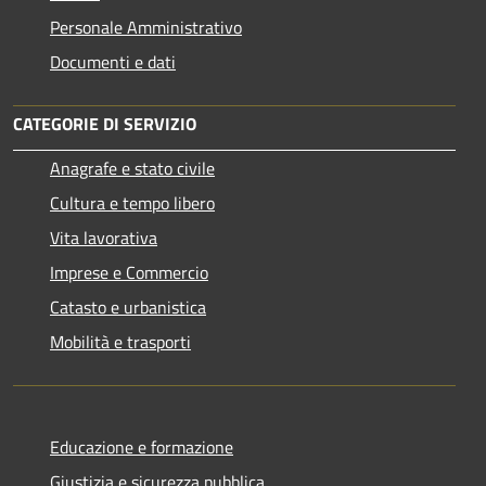
Personale Amministrativo
Documenti e dati
CATEGORIE DI SERVIZIO
Anagrafe e stato civile
Cultura e tempo libero
Vita lavorativa
Imprese e Commercio
Catasto e urbanistica
Mobilità e trasporti
Educazione e formazione
Giustizia e sicurezza pubblica