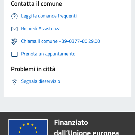
Contatta il comune
Leggi le domande frequenti
Richiedi Assistenza
Chiama il comune +39-0377-80.29.00
Prenota un appuntamento
Problemi in città
Segnala disservizio