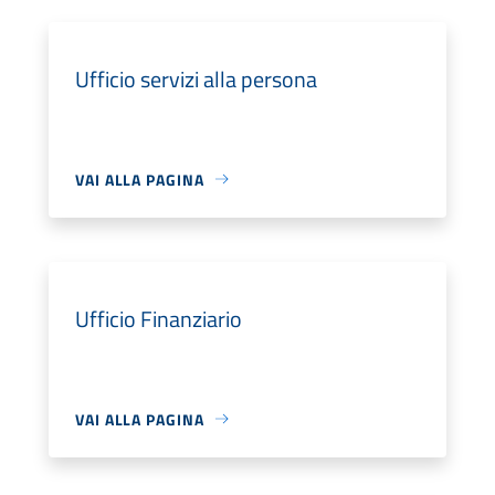
Ufficio servizi alla persona
VAI ALLA PAGINA
Ufficio Finanziario
VAI ALLA PAGINA