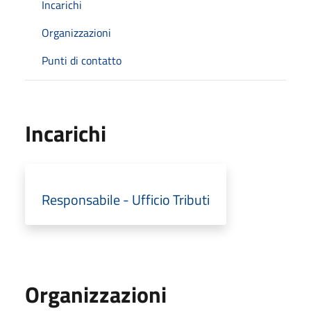
Incarichi
Organizzazioni
Punti di contatto
Incarichi
Responsabile - Ufficio Tributi
Organizzazioni