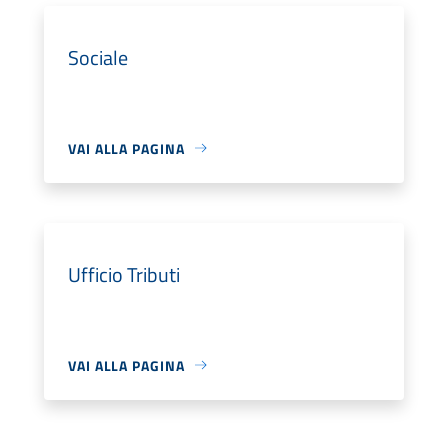
Sociale
VAI ALLA PAGINA
Ufficio Tributi
VAI ALLA PAGINA