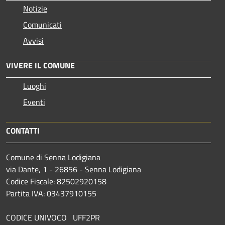
Notizie
Comunicati
Avvisi
VIVERE IL COMUNE
Luoghi
Eventi
CONTATTI
Comune di Senna Lodigiana
via Dante, 1 - 26856 - Senna Lodigiana
Codice Fiscale: 82502920158
Partita IVA: 03437910155
CODICE UNIVOCO UFF2PR