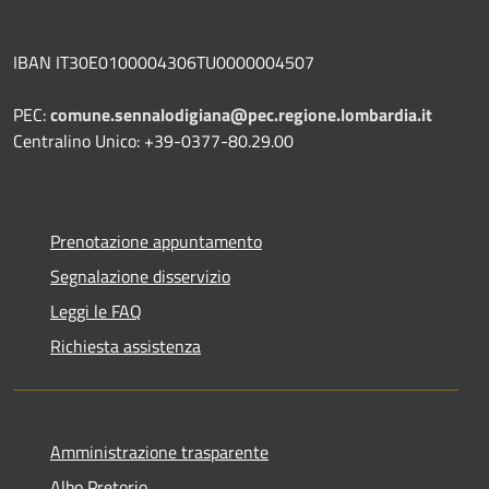
IBAN IT30E0100004306TU0000004507
PEC:
comune.sennalodigiana@pec.regione.lombardia.it
Centralino Unico: +39-0377-80.29.00
Prenotazione appuntamento
Segnalazione disservizio
Leggi le FAQ
Richiesta assistenza
Amministrazione trasparente
Albo Pretorio