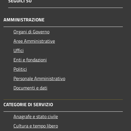
SEGUICI SU
AMMINISTRAZIONE
Organi di Governo
Aree Amministrative
Uffici
Enti e fondazioni
Politici
Personale Amministrativo
Documenti e dati
CATEGORIE DI SERVIZIO
Anagrafe e stato civile
Cultura e tempo libero