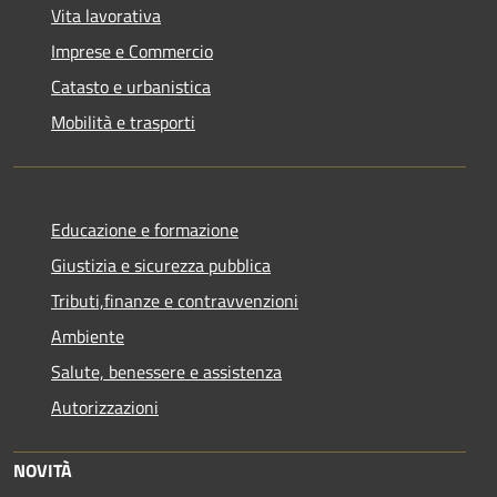
Vita lavorativa
Imprese e Commercio
Catasto e urbanistica
Mobilità e trasporti
Educazione e formazione
Giustizia e sicurezza pubblica
Tributi,finanze e contravvenzioni
Ambiente
Salute, benessere e assistenza
Autorizzazioni
NOVITÀ