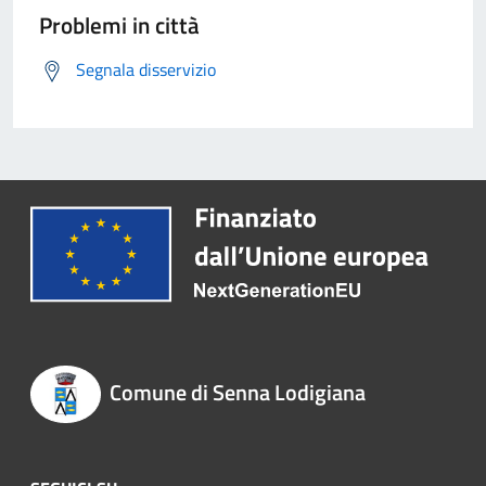
Problemi in città
Segnala disservizio
Comune di Senna Lodigiana