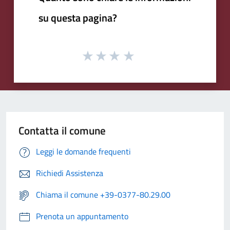
su questa pagina?
Contatta il comune
Leggi le domande frequenti
Richiedi Assistenza
Chiama il comune +39-0377-80.29.00
Prenota un appuntamento